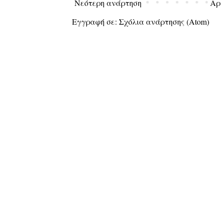
Νεότερη ανάρτηση
Αρ
Εγγραφή σε:
Σχόλια ανάρτησης (Atom)