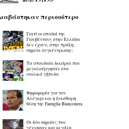
Διαβάστηκαν περισσότερο
Γιατί οι οπαδοί της
Γιουβέντους στην Ελλάδα
δεν έχουν, στην πράξη,
σημεία συγκέντρωσης;
Τα σπουδαία δεκάρια που
μεγαλούργησαν στα
ιταλικά γήπεδα
Ψηφοφορία για τον
Αλέγκρι και η ξεκάθαρη
θέση της Famiglia Bianconera
Οι δύο σημαίες που
γέννησαν μια μεγάλη