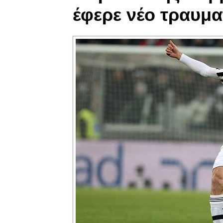
έφερε νέο τραυμα