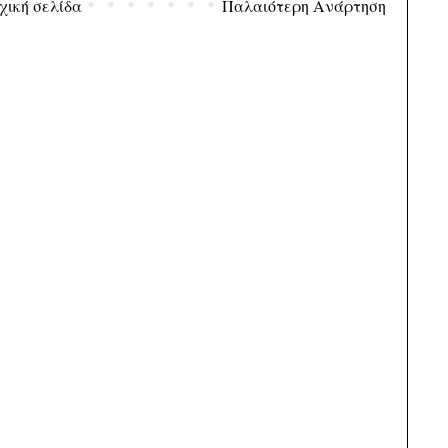
χική σελίδα
Παλαιότερη Ανάρτηση