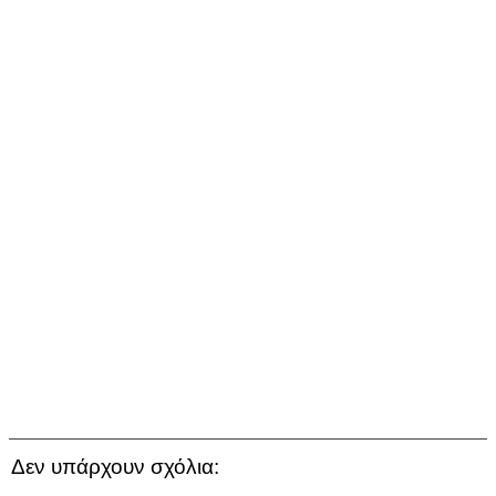
Δεν υπάρχουν σχόλια: