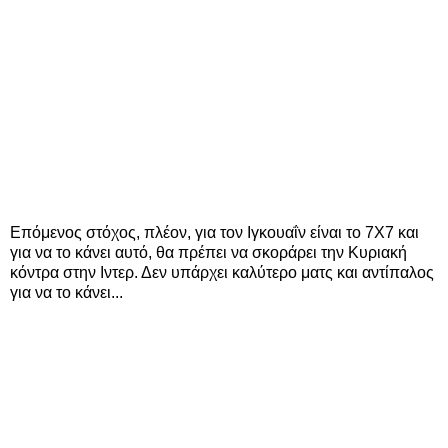
Επόμενος στόχος, πλέον, για τον Ιγκουαΐν είναι το 7Χ7 και
για να το κάνει αυτό, θα πρέπει να σκοράρει την Κυριακή
κόντρα στην Ιντερ. Δεν υπάρχει καλύτερο ματς και αντίπαλος
για να το κάνει...