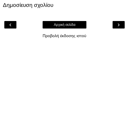
Δημοσίευση σχολίου
‹
›
Αρχική σελίδα
Προβολή έκδοσης ιστού