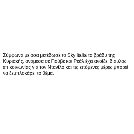
Σύμφωνα με όσα μετέδωσε το Sky Italia το βράδυ της
Κυριακής, ανάμεσα σε Γιούβε και Ρεάλ έχει ανοίξει δίαυλος
επικοινωνίας για τον Ντανίλο και τις επόμενες μέρες μπορεί
να ξεμπλοκάρει το θέμα.