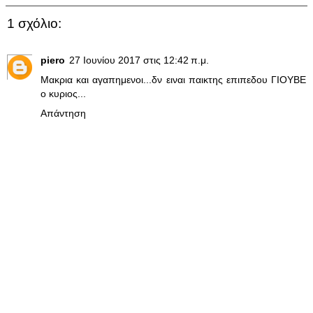
1 σχόλιο:
piero
27 Ιουνίου 2017 στις 12:42 π.μ.
Μακρια και αγαπημενοι...δν ειναι παικτης επιπεδου ΓΙΟΥΒΕ
ο κυριος...
Απάντηση