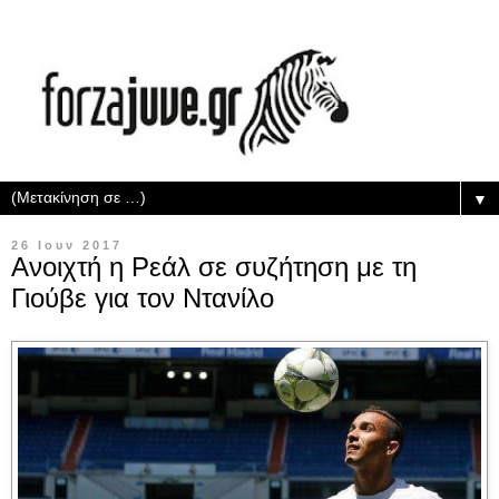
▼
26 Ιουν 2017
Ανοιχτή η Ρεάλ σε συζήτηση με τη
Γιούβε για τον Ντανίλο