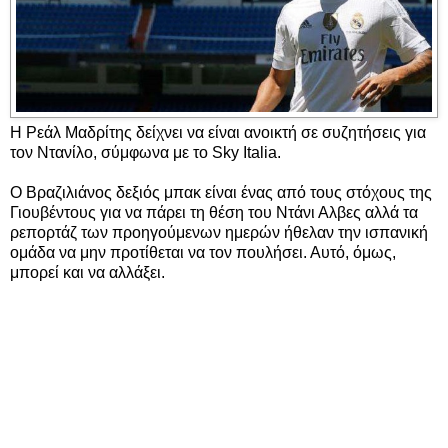
Η Ρεάλ Μαδρίτης δείχνει να είναι ανοικτή σε συζητήσεις για
τον Ντανίλο, σύμφωνα με το Sky Italia.
Ο Βραζιλιάνος δεξιός μπακ είναι ένας από τους στόχους της
Γιουβέντους για να πάρει τη θέση του Ντάνι Αλβες αλλά τα
ρεπορτάζ των προηγούμενων ημερών ήθελαν την ισπανική
ομάδα να μην προτίθεται να τον πουλήσει. Αυτό, όμως,
μπορεί και να αλλάξει.