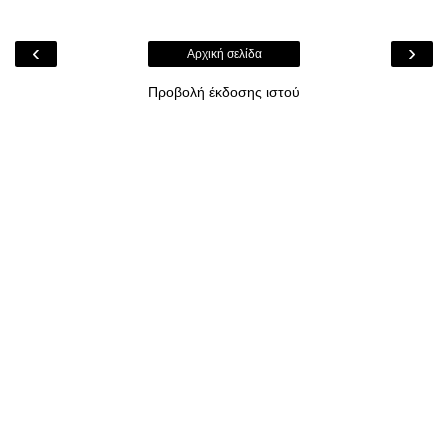
‹
›
Αρχική σελίδα
Προβολή έκδοσης ιστού