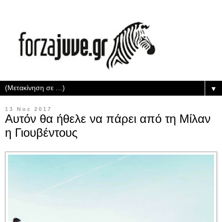
▼
13 Νοε 2017
Αυτόν θα ήθελε να πάρει από τη Μίλαν
η Γιουβέντους