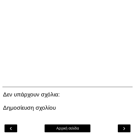
Δεν υπάρχουν σχόλια:
Δημοσίευση σχολίου
‹
›
Αρχική σελίδα