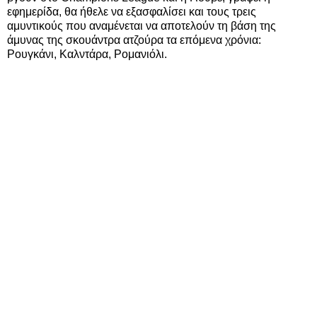
εφημερίδα, θα ήθελε να εξασφαλίσει και τους τρεις
αμυντικούς που αναμένεται να αποτελούν τη βάση της
άμυνας της σκουάντρα ατζούρα τα επόμενα χρόνια:
Ρουγκάνι, Καλντάρα, Ρομανιόλι.