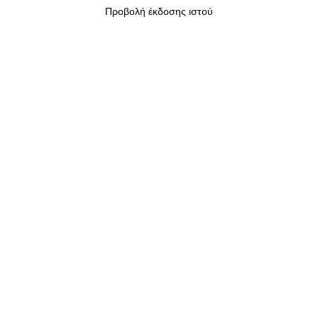
Προβολή έκδοσης ιστού