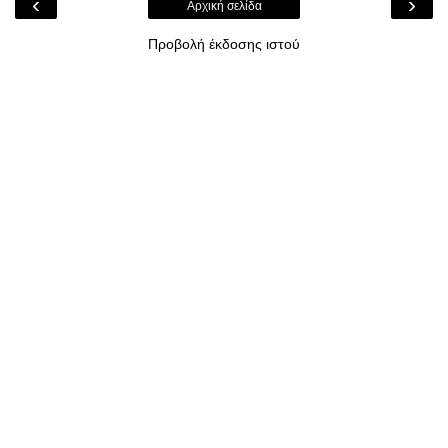
‹
›
Αρχική σελίδα
Προβολή έκδοσης ιστού