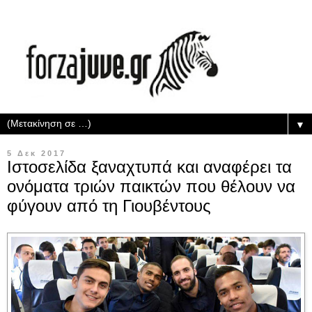
▼
5 Δεκ 2017
Ιστοσελίδα ξαναχτυπά και αναφέρει τα
ονόματα τριών παικτών που θέλουν να
φύγουν από τη Γιουβέντους