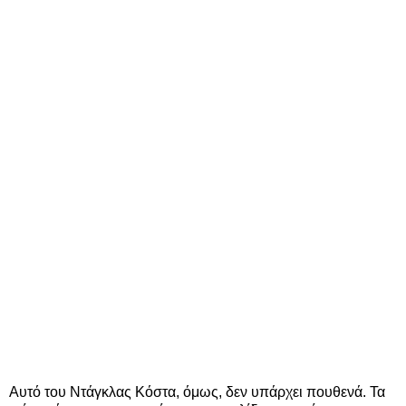
Αυτό του Ντάγκλας Κόστα, όμως, δεν υπάρχει πουθενά. Τα