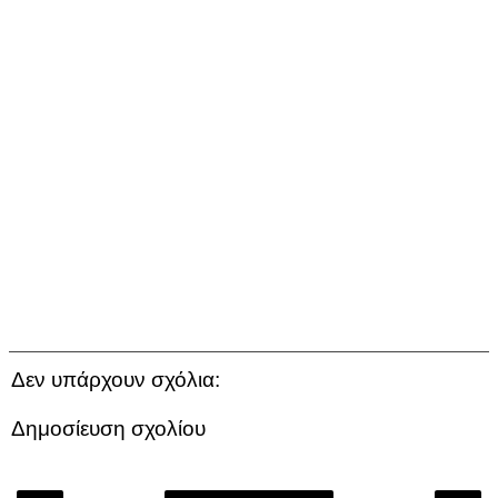
Δεν υπάρχουν σχόλια:
Δημοσίευση σχολίου