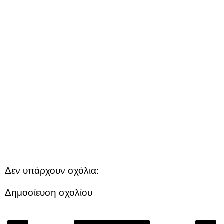
Δεν υπάρχουν σχόλια:
Δημοσίευση σχολίου