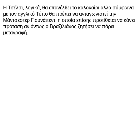
Η Τσέλσι, λογικά, θα επανέλθει το καλοκαίρι αλλά σύμφωνα
με τον αγγλικό Τύπο θα πρέπει να ανταγωνιστεί την
Μάντσεστερ Γιουνάιτεντ, η οποία επίσης προτίθεται να κάνει
πρόταση αν όντως ο Βραζιλιάνος ζητήσει να πάρει
μεταγραφή.