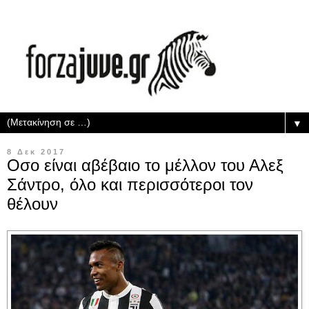
▼
8 Δεκ 2017
Οσο είναι αβέβαιο το μέλλον του Αλεξ
Σάντρο, όλο και περισσότεροι τον
θέλουν