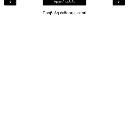
‹
›
Αρχική σελίδα
Προβολή έκδοσης ιστού