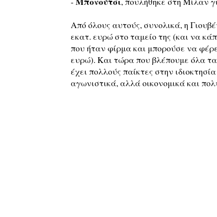
Μπονούτσι
-
, πουλήθηκε στη Μίλαν γι
Από όλους αυτούς, συνολικά, η Γιουβ
εκατ. ευρώ στο ταμείο της (και να κά
που ήταν φίρμα και μπορούσε να φέρε
ευρώ). Και τώρα που βλέπουμε όλα τα
έχει πολλούς παίκτες στην ιδιοκτησία 
αγωνιστικά, αλλά οικονομικά και πολ