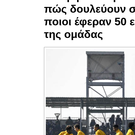
πώς δουλεύουν σ
ποιοι έφεραν 50 ε
της ομάδας