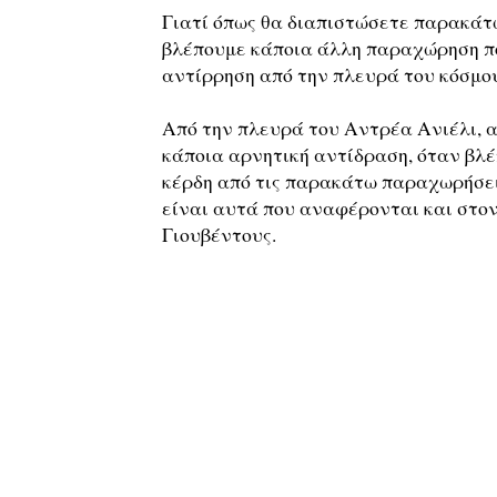
Γιατί όπως θα διαπιστώσετε παρακάτ
βλέπουμε κάποια άλλη παραχώρηση π
αντίρρηση από την πλευρά του κόσμου
Από την πλευρά του Αντρέα Ανιέλι, α
κάποια αρνητική αντίδραση, όταν βλέ
κέρδη από τις παρακάτω παραχωρήσε
είναι αυτά που αναφέρονται και στον
Γιουβέντους.