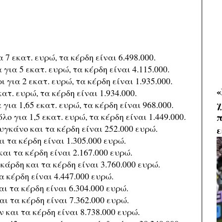
 7 εκατ. ευρώ, τα κέρδη είναι 6.498.000.
για 5 εκατ. ευρώ, τα κέρδη είναι 4.115.000.
 για 2 εκατ. ευρώ, τα κέρδη είναι 1.935.000.
«
ατ. ευρώ, τα κέρδη είναι 1.934.000.
χ
για 1,65 εκατ. ευρώ, τα κέρδη είναι 968.000.
π
ο για 1,5 εκατ. ευρώ, τα κέρδη είναι 1.449.000.
υγκάνο και τα κέρδη είναι 252.000 ευρώ.
ε
 τα κέρδη είναι 1.305.000 ευρώ.
αι τα κέρδη είναι 2.167.000 ευρώ.
κάρδη και τα κέρδη είναι 3.760.000 ευρώ.
α κέρδη είναι 4.447.000 ευρώ.
ι τα κέρδη είναι 6.304.000 ευρώ.
ι τα κέρδη είναι 7.362.000 ευρώ.
 και τα κέρδη είναι 8.738.000 ευρώ.