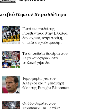
Διαβάστηκαν περισσότερο
Γιατί οι οπαδοί της
Γιουβέντους στην Ελλάδα
δεν έχουν, στην πράξη,
σημεία συγκέντρωσης;
Τα σπουδαία δεκάρια που
μεγαλούργησαν στα
ιταλικά γήπεδα
Ψηφοφορία για τον
Αλέγκρι και η ξεκάθαρη
θέση της Famiglia Bianconera
Οι δύο σημαίες που
γέννησαν μια μεγάλη