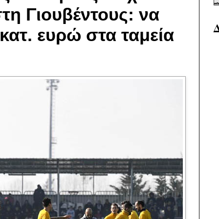
τη Γιουβέντους: να
κατ. ευρώ στα ταμεία