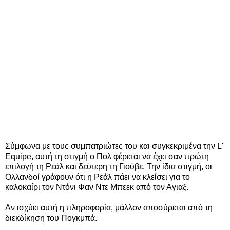
Σύμφωνα με τους συμπατριώτες του και συγκεκριμένα την L'
Equipe, αυτή τη στιγμή ο Πολ φέρεται να έχει σαν πρώτη
επιλογή τη Ρεάλ και δεύτερη τη Γιούβε. Την ίδια στιγμή, οι
Ολλανδοί γράφουν ότι η Ρεάλ πάει να κλείσει για το
καλοκαίρι τον Ντόνι Φαν Ντε Μπεεκ από τον Αγιαξ.
Αν ισχύει αυτή η πληροφορία, μάλλον αποσύρεται από τη
διεκδίκηση του Πογκμπά.