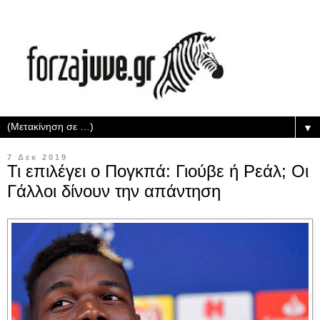
▼
7 Δεκ 2019
Τι επιλέγει ο Πογκπά: Γιούβε ή Ρεάλ; Οι
Γάλλοι δίνουν την απάντηση