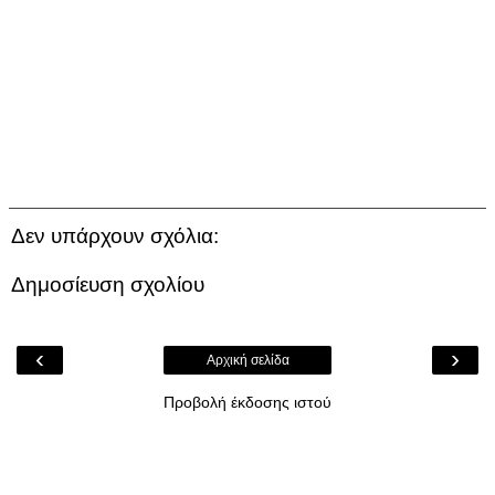
Δεν υπάρχουν σχόλια:
Δημοσίευση σχολίου
‹
›
Αρχική σελίδα
Προβολή έκδοσης ιστού