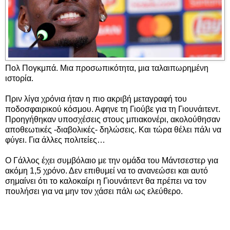
Πολ Πογκμπά. Μια προσωπικότητα, μια ταλαιπωρημένη
ιστορία.
Πριν λίγα χρόνια ήταν η πιο ακριβή μεταγραφή του
ποδοσφαιρικού κόσμου. Αφηνε τη Γιούβε για τη Γιουνάιτεντ.
Προηγήθηκαν υποσχέσεις στους μπιακονέρι, ακολούθησαν
αποθεωτικές -διαβολικές- δηλώσεις. Και τώρα θέλει πάλι να
φύγει. Για άλλες πολιτείες…
Ο Γάλλος έχει συμβόλαιο με την ομάδα του Μάντσεστερ για
ακόμη 1,5 χρόνο. Δεν επιθυμεί να το ανανεώσει και αυτό
σημαίνει ότι το καλοκαίρι η Γιουνάιτεντ θα πρέπει να τον
πουλήσει για να μην τον χάσει πάλι ως ελεύθερο.