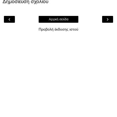
Δημοσίευση σχολίου
‹
›
Αρχική σελίδα
Προβολή έκδοσης ιστού