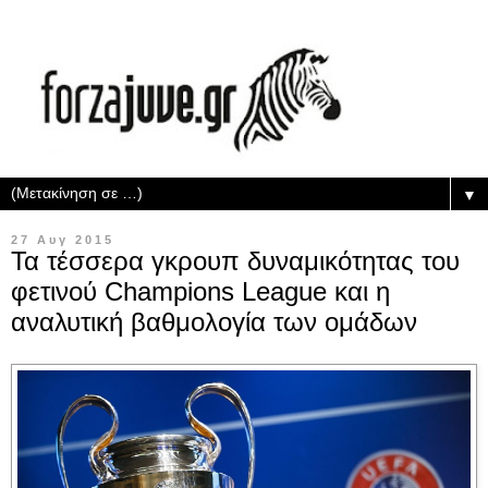
▼
27 Αυγ 2015
Τα τέσσερα γκρουπ δυναμικότητας του
φετινού Champions League και η
αναλυτική βαθμολογία των ομάδων