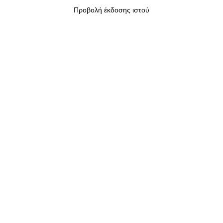
Προβολή έκδοσης ιστού