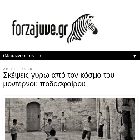
▼
20 Σεπ 2015
Σκέψεις γύρω από τον κόσμο του
μοντέρνου ποδοσφαίρου