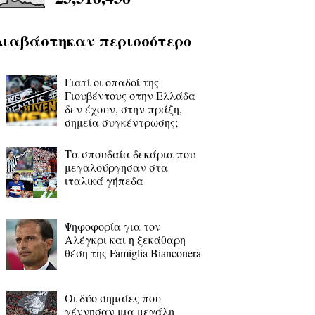
Διαβάστηκαν περισσότερο
Γιατί οι οπαδοί της
Γιουβέντους στην Ελλάδα
δεν έχουν, στην πράξη,
σημεία συγκέντρωσης;
Τα σπουδαία δεκάρια που
μεγαλούργησαν στα
ιταλικά γήπεδα
Ψηφοφορία για τον
Αλέγκρι και η ξεκάθαρη
θέση της Famiglia Bianconera
Οι δύο σημαίες που
γέννησαν μια μεγάλη