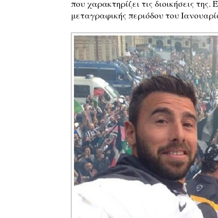
που χαρακτηρίζει τις διοικήσεις της.
μεταγραφικής περιόδου του Ιανουαρί