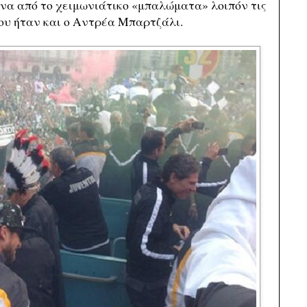
 Ένα από το χειμωνιάτικο «μπαλώματα» λοιπόν τις
ου ήταν και ο Αντρέα Μπαρτζάλι.