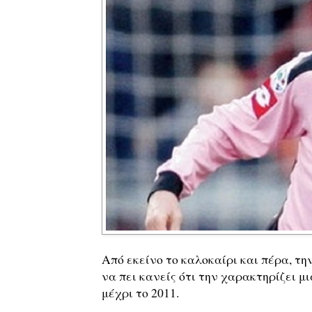
Από εκείνο το καλοκαίρι και πέρα, τ
να πει κανείς ότι την χαρακτηρίζει μ
μέχρι το 2011.