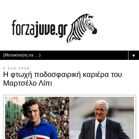
▼
5 Σεπ 2018
Η φτωχή ποδοσφαιρική καριέρα του
Μαρτσέλο Λίπι