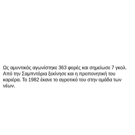
Ως αμυντικός αγωνίστηκε 363 φορές και σημείωσε 7 γκολ.
Από την Σαμπντόρια ξεκίνησε και η προπονητική του
καριέρα. Το 1982 έκανε το αγροτικό του στην ομάδα των
νέων.