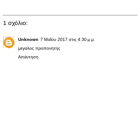
1 σχόλιο:
Unknown
7 Μαΐου 2017 στις 4:30 μ.μ.
μεγαλος προπονητης
Απάντηση