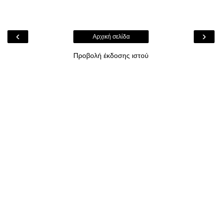
‹
›
Αρχική σελίδα
Προβολή έκδοσης ιστού