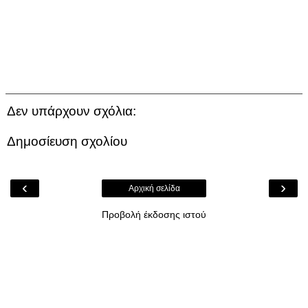
Δεν υπάρχουν σχόλια:
Δημοσίευση σχολίου
‹
›
Αρχική σελίδα
Προβολή έκδοσης ιστού