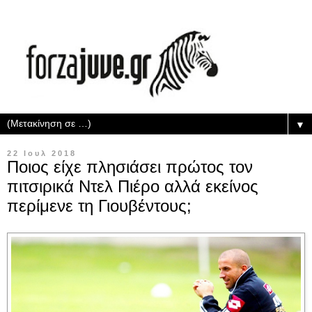
▼
22 Ιουλ 2018
Ποιος είχε πλησιάσει πρώτος τον
πιτσιρικά Ντελ Πιέρο αλλά εκείνος
περίμενε τη Γιουβέντους;