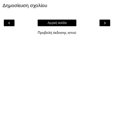
Δημοσίευση σχολίου
‹
›
Αρχική σελίδα
Προβολή έκδοσης ιστού