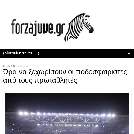
▼
6 Δεκ 2015
Ώρα να ξεχωρίσουν οι ποδοσφαιριστές
από τους πρωταθλητές