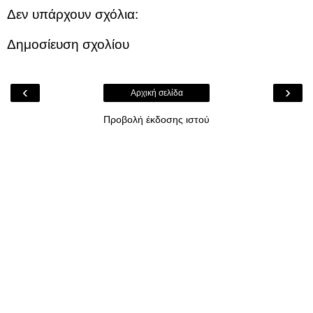
Δεν υπάρχουν σχόλια:
Δημοσίευση σχολίου
‹
›
Αρχική σελίδα
Προβολή έκδοσης ιστού