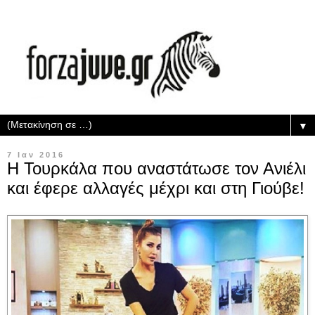
▼
7 Ιαν 2016
Η Τουρκάλα που αναστάτωσε τον Ανιέλι
και έφερε αλλαγές μέχρι και στη Γιούβε!