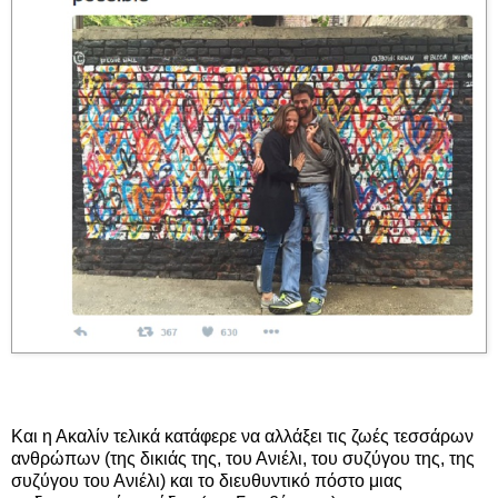
Και η Ακαλίν τελικά κατάφερε να αλλάξει τις ζωές τεσσάρων
ανθρώπων (της δικιάς της, του Ανιέλι, του συζύγου της, της
συζύγου του Ανιέλι) και το διευθυντικό πόστο μιας