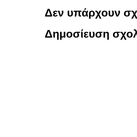
Δεν υπάρχουν σχ
Δημοσίευση σχολ