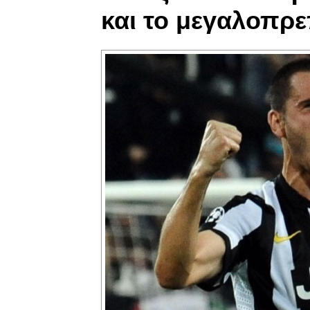
και το μεγαλοπρε