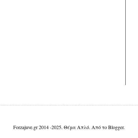
Forzajuve.gr 2014 -2025. Θέμα Απλό. Από το
Blogger
.