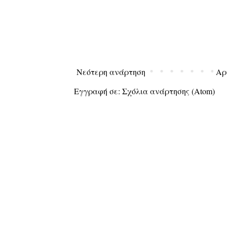
Νεότερη ανάρτηση
Αρ
Εγγραφή σε:
Σχόλια ανάρτησης (Atom)