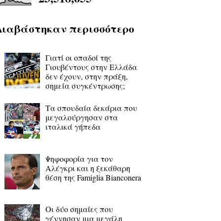
Διαβάστηκαν περισσότερο
Γιατί οι οπαδοί της
Γιουβέντους στην Ελλάδα
δεν έχουν, στην πράξη,
σημεία συγκέντρωσης;
Τα σπουδαία δεκάρια που
μεγαλούργησαν στα
ιταλικά γήπεδα
Ψηφοφορία για τον
Αλέγκρι και η ξεκάθαρη
θέση της Famiglia Bianconera
Οι δύο σημαίες που
γέννησαν μια μεγάλη