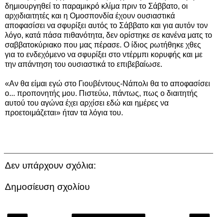
δημιουργηθεί το παραμικρό κλίμα πριν το Σάββατο, οι
αρχιδιαιτητές και η Ομοσπονδία έχουν ουσιαστικά
αποφασίσει να σφυρίξει αυτός το Σάββατο και για αυτόν τον
λόγο, κατά πάσα πιθανότητα, δεν ορίστηκε σε κανένα ματς το
σαββατοκύριακο που μας πέρασε. Ο ίδιος ρωτήθηκε χθες
για το ενδεχόμενο να σφυρίξει στο ντέρμπι κορυφής και με
την απάντηση του ουσιαστικά το επιβεβαίωσε.
«Αν θα είμαι εγώ στο Γιουβέντους-Νάπολι θα το αποφασίσει
ο... προπονητής μου. Πιστεύω, πάντως, πως ο διαιτητής
αυτού του αγώνα έχει αρχίσει εδώ και ημέρες να
προετοιμάζεται» ήταν τα λόγια του.
Δεν υπάρχουν σχόλια:
Δημοσίευση σχολίου