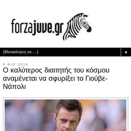
▼
9 Φεβ 2016
Ο καλύτερος διαιτητής του κόσμου
αναμένεται να σφυρίξει το Γιούβε-
Νάπολι