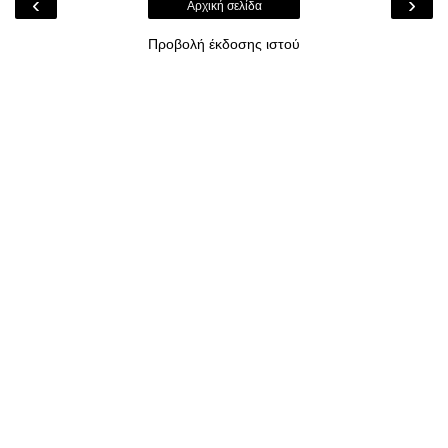
‹
›
Αρχική σελίδα
Προβολή έκδοσης ιστού