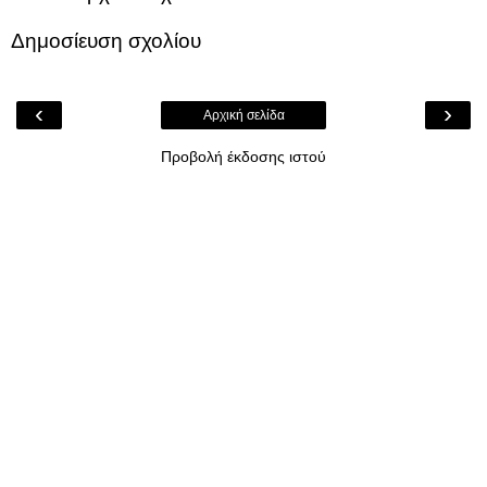
Δημοσίευση σχολίου
‹
›
Αρχική σελίδα
Προβολή έκδοσης ιστού