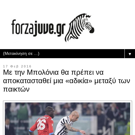
▼
17 Φεβ 2016
Με την Μπολόνια θα πρέπει να
αποκατασταθεί μια «αδικία» μεταξύ των
παικτών