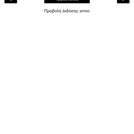
Προβολή έκδοσης ιστού