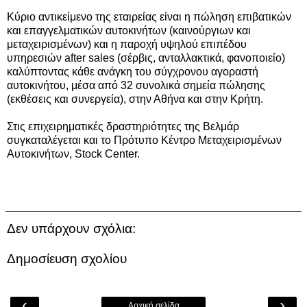
Κύριο αντικείμενο της εταιρείας είναι η πώληση επιβατικών
και επαγγελματικών αυτοκινήτων (καινούργιων και
μεταχειρισμένων) και η παροχή υψηλού επιπέδου
υπηρεσιών after sales (σέρβις, ανταλλακτικά, φανοποιείο)
καλύπτοντας κάθε ανάγκη του σύγχρονου αγοραστή
αυτοκινήτου, μέσα από 32 συνολικά σημεία πώλησης
(εκθέσεις και συνεργεία), στην Αθήνα και στην Κρήτη.
Στις επιχειρηματικές δραστηριότητες της Βελμάρ
συγκαταλέγεται και το Πρότυπο Κέντρο Μεταχειρισμένων
Αυτοκινήτων, Stock Center.
Δεν υπάρχουν σχόλια:
Δημοσίευση σχολίου
‹
›
Αρχική σελίδα