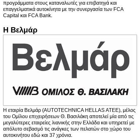
προγράμματα στους καταναλωτές για επιβατηγά και
επαγγελματικά αυτοκίνητα με την συνεργασία των FCA
Capital και FCA Bank.
Η Βελμάρ
Η εταιρία Βελμάρ (AUTOTECHNICA HELLAS ATEE), μέλος
του Ομίλου επιχειρήσεων Θ. Βασιλάκη αποτελεί μία από τις
μεγαλύτερες εταιρείες λιανικής στην Ελλάδα και υπηρετεί με
απόλυτο σεβασμό τις ανάγκες των πελατών στο χώρο του
αυτοκινήτου εδώ και 37 χρόνια.