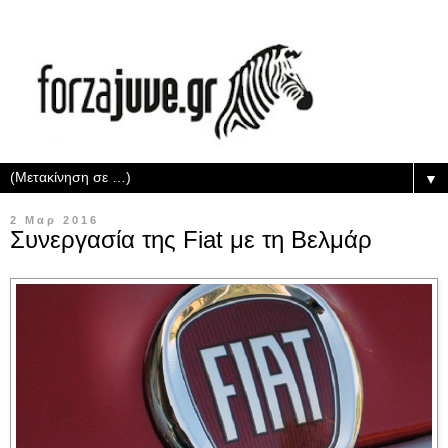
▼
2 Μαρ 2016
Συνεργασία της Fiat με τη Βελμάρ