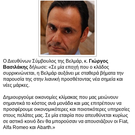
Ο Διευθύνων Σύμβουλος της Βελμάρ, κ.
Γιώργος
Βασιλάκης
δήλωσε: «Σε μία εποχή που ο κλάδος
συρρικνώνεται, η Βελμάρ αυξάνει με σταθερά βήματα την
παρουσία της στην λιανική προσθέτοντας νέα σημεία και
νέες μάρκες.
Δημιουργούμε οικονομίες κλίμακας που μας μειώνουν
σημαντικά το κόστος ανά μονάδα και μας επιτρέπουν να
προσφέρουμε οικονομικότερες και ποιοτικότερες υπηρεσίες
στους πελάτες μας. Σε μία εταιρία που απευθύνεται κυρίως
σε αστικό κοινό δεν θα μπορούσαν να απουσιάζουν οι Fiat,
Alfa Romeo και Abarth.»