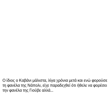
Ο ίδιος ο Καβάνι μάλιστα, λίγα χρόνια μετά και ενώ φορούσε
τη φανέλα της Νάπολι, είχε παραδεχθεί ότι ήθελε να φορέσει
την φανέλα της Γιούβε αλλά...