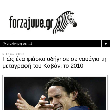
▼
5 Ιουλ 2018
Πώς ένα φιάσκο οδήγησε σε ναυάγιο τη
μεταγραφή του Καβάνι το 2010