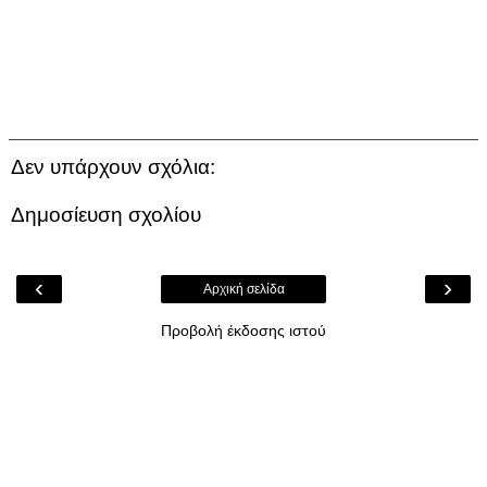
Δεν υπάρχουν σχόλια:
Δημοσίευση σχολίου
‹
›
Αρχική σελίδα
Προβολή έκδοσης ιστού