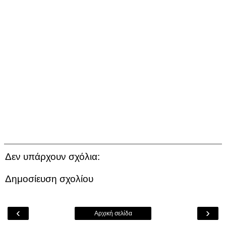
Δεν υπάρχουν σχόλια:
Δημοσίευση σχολίου
‹
›
Αρχική σελίδα