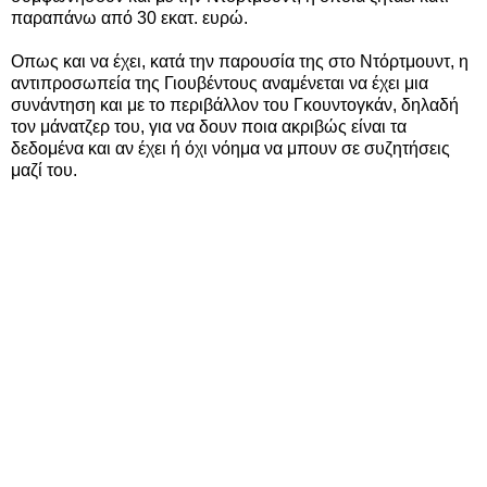
παραπάνω από 30 εκατ. ευρώ.
Οπως και να έχει, κατά την παρουσία της στο Ντόρτμουντ, η
αντιπροσωπεία της Γιουβέντους αναμένεται να έχει μια
συνάντηση και με το περιβάλλον του Γκουντογκάν, δηλαδή
τον μάνατζερ του, για να δουν ποια ακριβώς είναι τα
δεδομένα και αν έχει ή όχι νόημα να μπουν σε συζητήσεις
μαζί του.