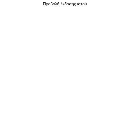
Προβολή έκδοσης ιστού