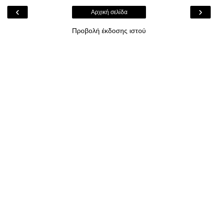
‹
›
Αρχική σελίδα
Προβολή έκδοσης ιστού