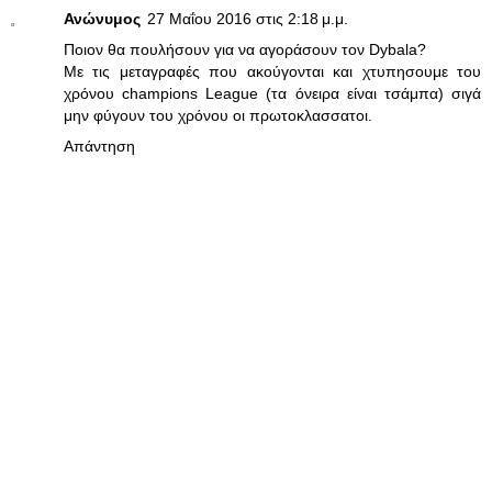
Ανώνυμος
27 Μαΐου 2016 στις 2:18 μ.μ.
Ποιον θα πουλήσουν για να αγοράσουν τον Dybala?
Με τις μεταγραφές που ακούγονται και χτυπησουμε του
χρόνου champions League (τα όνειρα είναι τσάμπα) σιγά
μην φύγουν του χρόνου οι πρωτοκλασσατοι.
Απάντηση