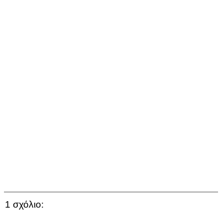
1 σχόλιο: