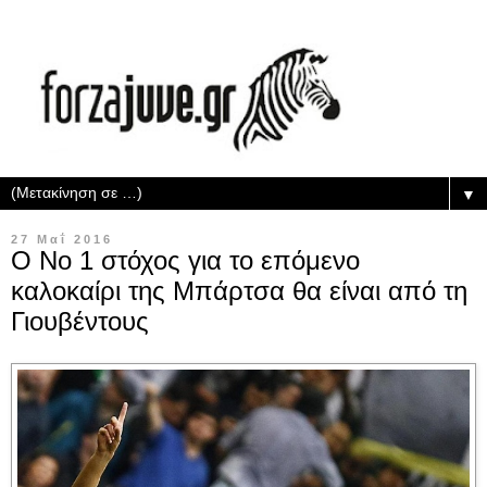
▼
27 Μαΐ 2016
Ο Νο 1 στόχος για το επόμενο
καλοκαίρι της Μπάρτσα θα είναι από τη
Γιουβέντους