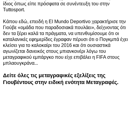
ίδιος όπως είπε πρόσφατα σε συνέντευξη του στην
Tuttosport.
Κάπου εδώ, επειδή η El Mundo Deportivo χαρακτήρισε την
Γιούβε «ομάδα που παραδοσιακά πουλάει», δείχνοντας ότι
δεν τα ξέρει καλά τα πράγματα, να υπενθυμίσουμε ότι οι
καταλανικές εφημερίδες έγραφαν πέρυσι ότι ο Πογκμπά έχει
κλείσει για το καλοκαίρι του 2016 και ότι ουσιαστικά
αγωνίζεται δανεικός στους μπιανκονέρι λόγω του
μεταγραφικού εμπάργκο που είχε επιβάλει η FIFA στους
μπλαουγκράνα...
Δείτε όλες τις μεταγραφικές εξελίξεις της
Γιουβέντους στην ειδική ενότητα Μεταγραφές.