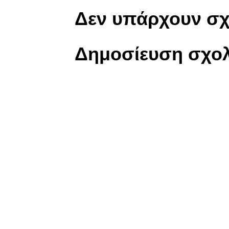
Δεν υπάρχουν σχ
Δημοσίευση σχολ