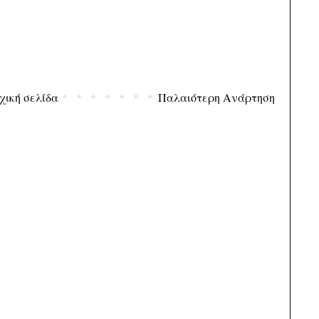
χική σελίδα
Παλαιότερη Ανάρτηση