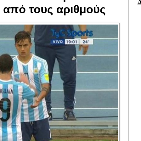
 από τους αριθμούς