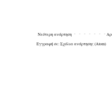
Νεότερη ανάρτηση
Αρ
Εγγραφή σε:
Σχόλια ανάρτησης (Atom)