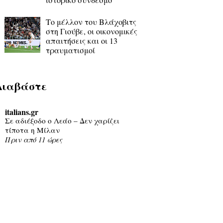
Το μέλλον του Βλάχοβιτς
στη Γιούβε, οι οικονομικές
απαιτήσεις και οι 13
τραυματισμοί
Διαβάστε
italians.gr
Σε αδιέξοδο ο Λεάο – Δεν χαρίζει
τίποτα η Μίλαν
Πριν από 11 ώρες