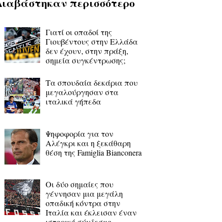
Διαβάστηκαν περισσότερο
Γιατί οι οπαδοί της
Γιουβέντους στην Ελλάδα
δεν έχουν, στην πράξη,
σημεία συγκέντρωσης;
Τα σπουδαία δεκάρια που
μεγαλούργησαν στα
ιταλικά γήπεδα
Ψηφοφορία για τον
Αλέγκρι και η ξεκάθαρη
θέση της Famiglia Bianconera
Οι δύο σημαίες που
γέννησαν μια μεγάλη
οπαδική κόντρα στην
Ιταλία και έκλεισαν έναν
ιστορικό σύνδεσμο