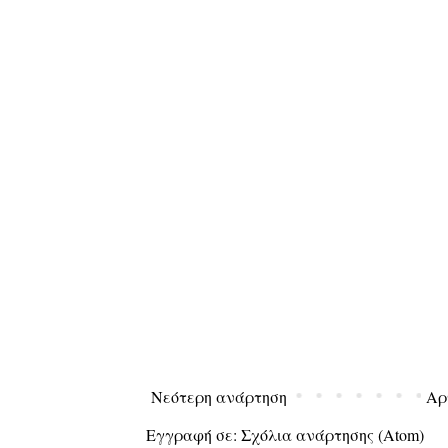
Νεότερη ανάρτηση
Αρ
Εγγραφή σε:
Σχόλια ανάρτησης (Atom)