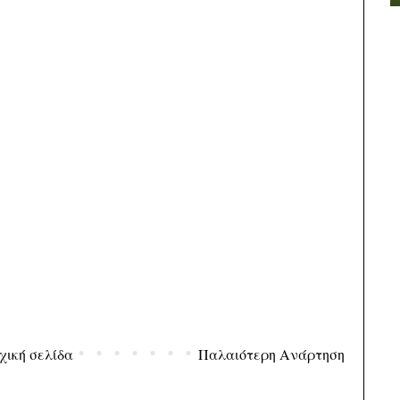
χική σελίδα
Παλαιότερη Ανάρτηση