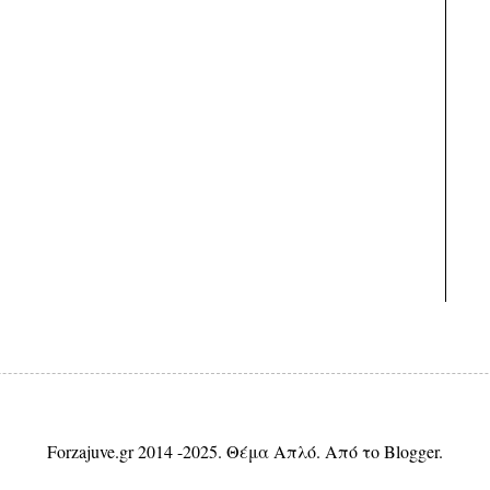
Forzajuve.gr 2014 -2025. Θέμα Απλό. Από το
Blogger
.