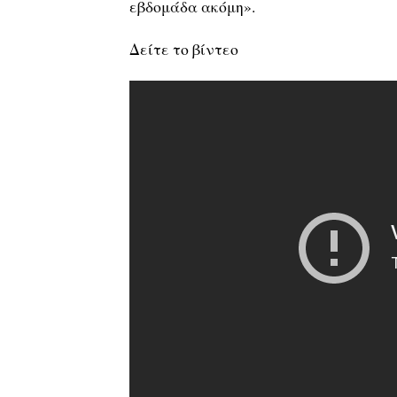
εβδομάδα ακόμη».
Δείτε το βίντεο