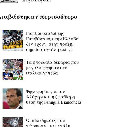
Διαβάστηκαν περισσότερο
Γιατί οι οπαδοί της
Γιουβέντους στην Ελλάδα
δεν έχουν, στην πράξη,
σημεία συγκέντρωσης;
Τα σπουδαία δεκάρια που
μεγαλούργησαν στα
ιταλικά γήπεδα
Ψηφοφορία για τον
Αλέγκρι και η ξεκάθαρη
θέση της Famiglia Bianconera
Οι δύο σημαίες που
γέννησαν μια μεγάλη