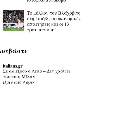
Το μέλλον του Βλάχοβιτς
στη Γιούβε, οι οικονομικές
απαιτήσεις και οι 13
τραυματισμοί
Διαβάστε
italians.gr
Σε αδιέξοδο ο Λεάο – Δεν χαρίζει
τίποτα η Μίλαν
Πριν από 9 ώρες