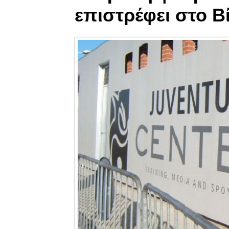
επιστρέφει στο Β