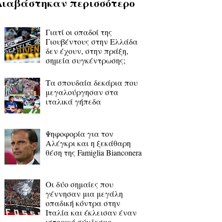
Διαβάστηκαν περισσότερο
Γιατί οι οπαδοί της
Γιουβέντους στην Ελλάδα
δεν έχουν, στην πράξη,
σημεία συγκέντρωσης;
Τα σπουδαία δεκάρια που
μεγαλούργησαν στα
ιταλικά γήπεδα
Ψηφοφορία για τον
Αλέγκρι και η ξεκάθαρη
θέση της Famiglia Bianconera
Οι δύο σημαίες που
γέννησαν μια μεγάλη
οπαδική κόντρα στην
Ιταλία και έκλεισαν έναν
ιστορικό σύνδεσμο