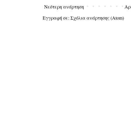
Νεότερη ανάρτηση
Αρ
Εγγραφή σε:
Σχόλια ανάρτησης (Atom)