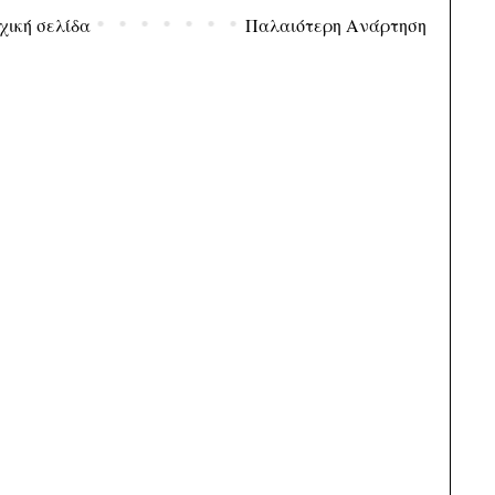
χική σελίδα
Παλαιότερη Ανάρτηση