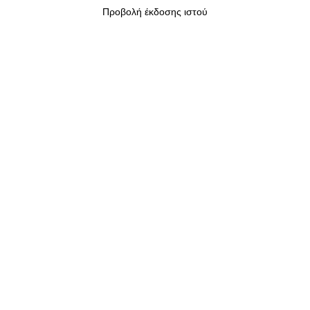
Προβολή έκδοσης ιστού