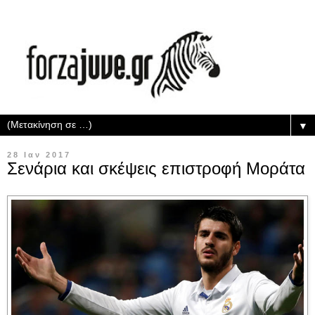
▼
28 Ιαν 2017
Σενάρια και σκέψεις επιστροφή Μοράτα