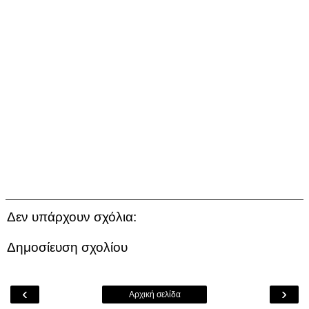
Δεν υπάρχουν σχόλια:
Δημοσίευση σχολίου
‹
›
Αρχική σελίδα