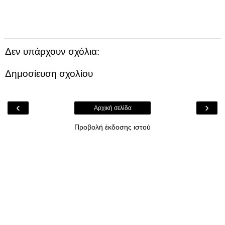
Δεν υπάρχουν σχόλια:
Δημοσίευση σχολίου
‹
›
Αρχική σελίδα
Προβολή έκδοσης ιστού