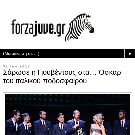
▼
31 Ιαν 2017
Σάρωσε η Γιουβέντους στα… Όσκαρ
του ιταλικού ποδοσφαίρου