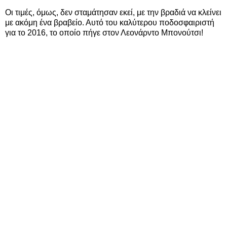
Οι τιμές, όμως, δεν σταμάτησαν εκεί, με την βραδιά να κλείνει
με ακόμη ένα βραβείο. Αυτό του καλύτερου ποδοσφαιριστή
για το 2016, το οποίο πήγε στον Λεονάρντο Μπονούτσι!