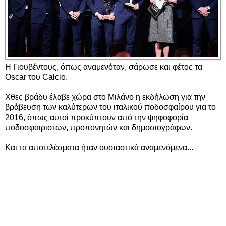
Η Γιουβέντους, όπως αναμενόταν, σάρωσε και φέτος τα
Oscar του Calcio.
Χθες βράδυ έλαβε χώρα στο Μιλάνο η εκδήλωση για την
βράβευση των καλύτερων του ιταλικού ποδοσφαίρου για το
2016, όπως αυτοί προκύπτουν από την ψηφοφορία
ποδοσφαιριστών, προπονητών και δημοσιογράφων.
Και τα αποτελέσματα ήταν ουσιαστικά αναμενόμενα...