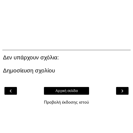
Δεν υπάρχουν σχόλια:
Δημοσίευση σχολίου
‹
›
Αρχική σελίδα
Προβολή έκδοσης ιστού