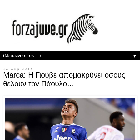
▼
13 Φεβ 2017
Marca: Η Γιούβε απομακρύνει όσους
θέλουν τον Πάουλο…