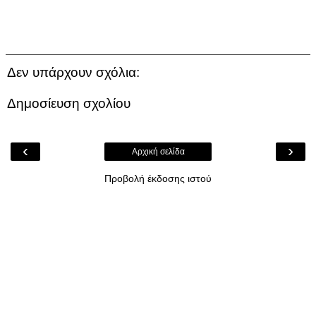
Δεν υπάρχουν σχόλια:
Δημοσίευση σχολίου
‹
›
Αρχική σελίδα
Προβολή έκδοσης ιστού