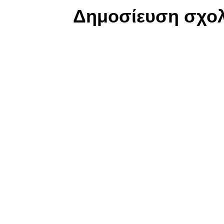
Δημοσίευση σχολ