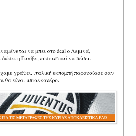
αναμένεται να μπει στο deal ο Λεμινά,
 δώσει η Γιούβε, ουσιαστικά να πέσει.
ίχαμε γράψει, ιταλική εκπομπή παρουσίασε σαν
ρι θα είναι μπιανκονέρο.