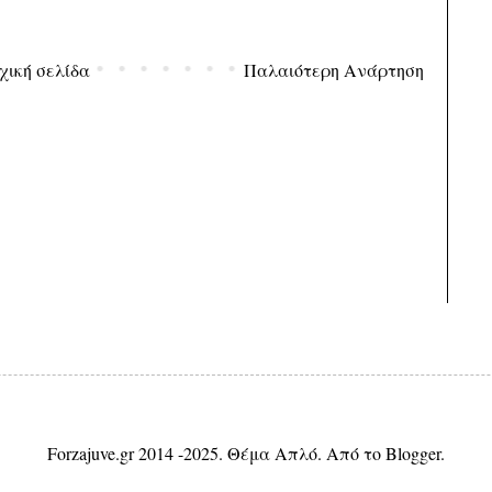
χική σελίδα
Παλαιότερη Ανάρτηση
Forzajuve.gr 2014 -2025. Θέμα Απλό. Από το
Blogger
.