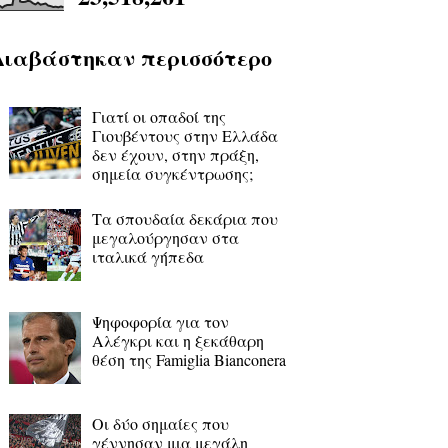
Διαβάστηκαν περισσότερο
Γιατί οι οπαδοί της
Γιουβέντους στην Ελλάδα
δεν έχουν, στην πράξη,
σημεία συγκέντρωσης;
Τα σπουδαία δεκάρια που
μεγαλούργησαν στα
ιταλικά γήπεδα
Ψηφοφορία για τον
Αλέγκρι και η ξεκάθαρη
θέση της Famiglia Bianconera
Οι δύο σημαίες που
γέννησαν μια μεγάλη