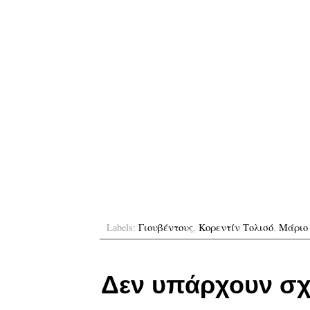
Labels:
Γιουβέντους
,
Κορεντίν Τολισό
,
Μάριο
Δεν υπάρχουν σχ