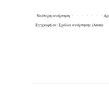
Νεότερη ανάρτηση
Αρ
Εγγραφή σε:
Σχόλια ανάρτησης (Atom)