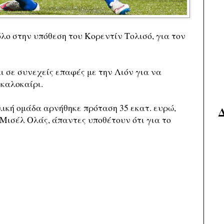
λο στην υπόθεση του Κορεντίν Τολισό, για τον
ι σε συνεχείς επαφές με την Λιόν για να
 καλοκαίρι.
λική ομάδα αρνήθηκε πρόταση 35 εκατ. ευρώ,
Μισέλ Ολάς, άπαντες υποθέτουν ότι για το