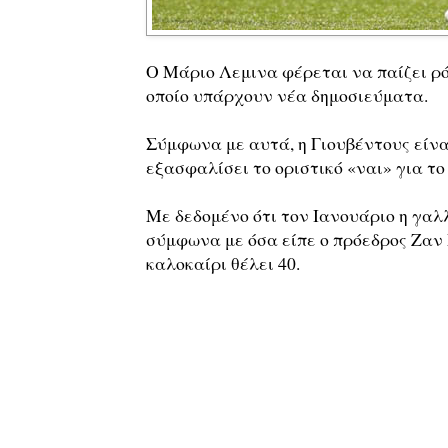
Ο Μάριο Λεμινα φέρεται να παίζει ρό
οποίο υπάρχουν νέα δημοσιεύματα.
Σύμφωνα με αυτά, η Γιουβέντους είνα
εξασφαλίσει το οριστικό «ναι» για το
Με δεδομένο ότι τον Ιανουάριο η γαλ
σύμφωνα με όσα είπε ο πρόεδρος Ζαν 
καλοκαίρι θέλει 40.