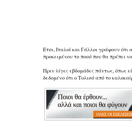
Ετσι, Ιταλοί και Γάλλοι γράφουν ότι 
προκειμένου το ποσό που θα πρέπει να
Πριν λίγες εβδομάδες πάντως, όπως ε
δεδομένο ότι ο Τολισό από το καλοκαί