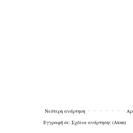
Νεότερη ανάρτηση
Αρ
Εγγραφή σε:
Σχόλια ανάρτησης (Atom)