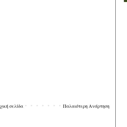
χική σελίδα
Παλαιότερη Ανάρτηση