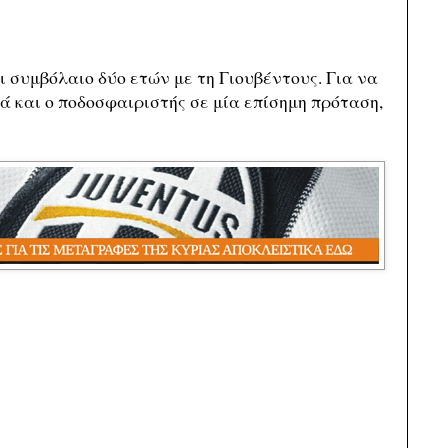
 συμβόλαιο δύο ετών με τη Γιουβέντους. Για να
ά και ο ποδοσφαιριστής σε μία επίσημη πρόταση,