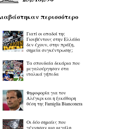
Διαβάστηκαν περισσότερο
Γιατί οι οπαδοί της
Γιουβέντους στην Ελλάδα
δεν έχουν, στην πράξη,
σημεία συγκέντρωσης;
Τα σπουδαία δεκάρια που
μεγαλούργησαν στα
ιταλικά γήπεδα
Ψηφοφορία για τον
Αλέγκρι και η ξεκάθαρη
θέση της Famiglia Bianconera
Οι δύο σημαίες που
γέννησαν μια μεγάλη