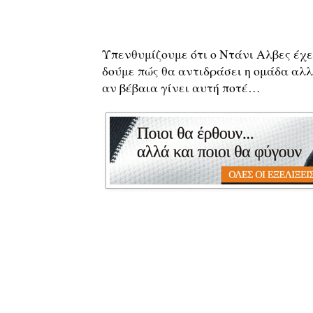
Υπενθυμίζουμε ότι ο Ντάνι Αλβες έχει
δούμε πώς θα αντιδράσει η ομάδα αλλ
αν βέβαια γίνει αυτή ποτέ…