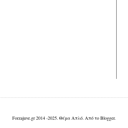
Forzajuve.gr 2014 -2025. Θέμα Απλό. Από το
Blogger
.