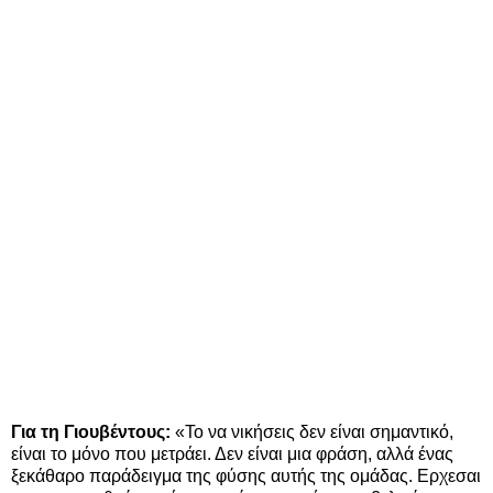
Για τη Γιουβέντους:
«Το να νικήσεις δεν είναι σημαντικό,
είναι το μόνο που μετράει. Δεν είναι μια φράση, αλλά ένας
ξεκάθαρο παράδειγμα της φύσης αυτής της ομάδας. Ερχεσαι