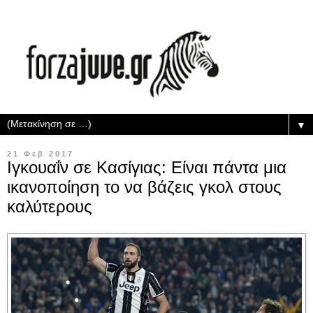
▼
21 Φεβ 2017
Ιγκουαΐν σε Κασίγιας: Eίναι πάντα μια
ικανοποίηση το να βάζεις γκολ στους
καλύτερους