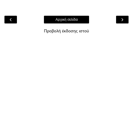
‹
›
Αρχική σελίδα
Προβολή έκδοσης ιστού