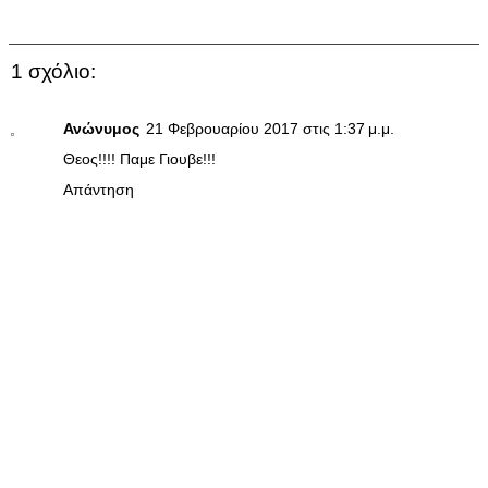
1 σχόλιο:
Ανώνυμος
21 Φεβρουαρίου 2017 στις 1:37 μ.μ.
Θεος!!!! Παμε Γιουβε!!!
Απάντηση