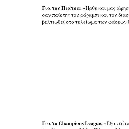
Για τον Πιάτσα:
«Ηρθε και μας άφησε
σαν παίκτης του ράγκμπι και τον δια
βελτιωθεί στο τελείωμα των φάσεων 
Για το Champions League:
«Εξαρτάται