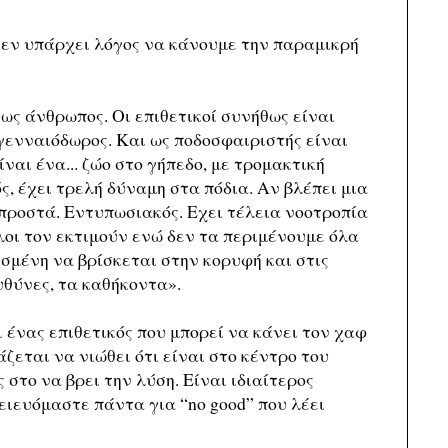
εν υπάρχει λόγος να κάνουμε την παραμικρή
ως άνθρωπος. Οι επιθετικοί συνήθως είναι
 γενναιόδωρος. Και ως ποδοσφαιριστής είναι
ίναι ένα... ζώο στο γήπεδο, με τρομακτική
ς, έχει τρελή δύναμη στα πόδια. Αν βλέπει μια
μπροστά. Εντυπωσιακός. Εχει τέλεια νοοτροπία
λοι τον εκτιμούν ενώ δεν τα περιμένουμε όλα
σμένη να βρίσκεται στην κορυφή και στις
υθύνες, τα καθήκοντα».
 ένας επιθετικός που μπορεί να κάνει τον χαφ
ζεται να νιώθει ότι είναι στο κέντρο του
 στο να βρει την λύση. Είναι ιδιαίτερος
ιευόμαστε πάντα για “no good” που λέει