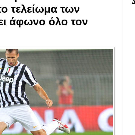
το τελείωμα των
ι άφωνο όλο τον