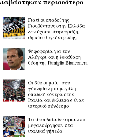
Διαβάστηκαν περισσότερο
Γιατί οι οπαδοί της
Γιουβέντους στην Ελλάδα
δεν έχουν, στην πράξη,
σημεία συγκέντρωσης;
Ψηφοφορία για τον
Αλέγκρι και η ξεκάθαρη
θέση της Famiglia Bianconera
Οι δύο σημαίες που
γέννησαν μια μεγάλη
οπαδική κόντρα στην
Ιταλία και έκλεισαν έναν
ιστορικό σύνδεσμο
Τα σπουδαία δεκάρια που
μεγαλούργησαν στα
ιταλικά γήπεδα