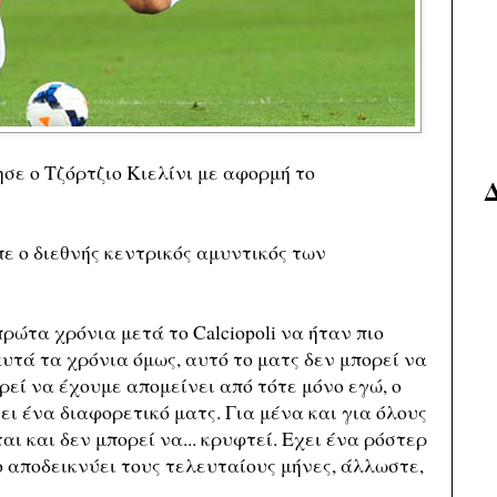
ε ο Τζόρτζιο Κιελίνι με αφορμή το
ε ο διεθνής κεντρικός αμυντικός των
ρώτα χρόνια μετά το Calciopoli να ήταν πιο
αυτά τα χρόνια όμως, αυτό το ματς δεν μπορεί να
ρεί να έχουμε απομείνει από τότε μόνο εγώ, ο
ι ένα διαφορετικό ματς. Για μένα και για όλους
αι και δεν μπορεί να... κρυφτεί. Εχει ένα ρόστερ
ο αποδεικνύει τους τελευταίους μήνες, άλλωστε,