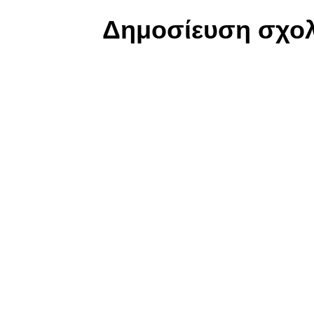
Δημοσίευση σχολ