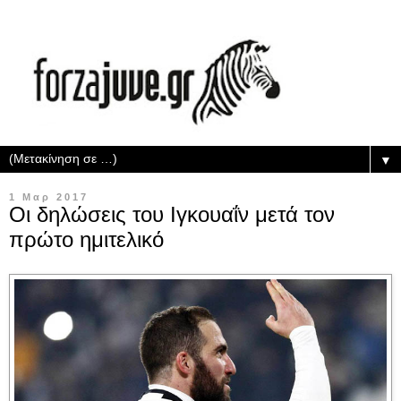
▼
1 Μαρ 2017
Οι δηλώσεις του Ιγκουαΐν μετά τον
πρώτο ημιτελικό