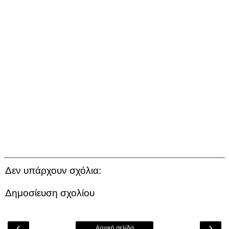
Δεν υπάρχουν σχόλια:
Δημοσίευση σχολίου
‹
›
Αρχική σελίδα