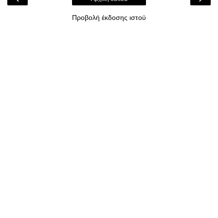
Προβολή έκδοσης ιστού