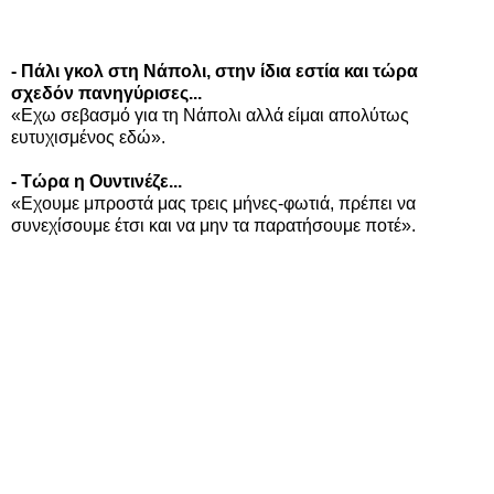
- Πάλι γκολ στη Νάπολι, στην ίδια εστία και τώρα
σχεδόν πανηγύρισες...
«Εχω σεβασμό για τη Νάπολι αλλά είμαι απολύτως
ευτυχισμένος εδώ».
- Τώρα η Ουντινέζε...
«Εχουμε μπροστά μας τρεις μήνες-φωτιά, πρέπει να
συνεχίσουμε έτσι και να μην τα παρατήσουμε ποτέ».