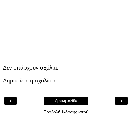
Δεν υπάρχουν σχόλια:
Δημοσίευση σχολίου
‹
›
Αρχική σελίδα
Προβολή έκδοσης ιστού