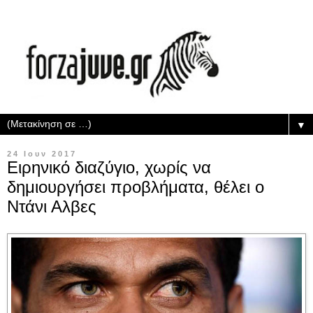
▼
24 Ιουν 2017
Ειρηνικό διαζύγιο, χωρίς να
δημιουργήσει προβλήματα, θέλει ο
Ντάνι Αλβες