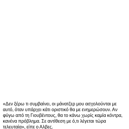
«Δεν ξέρω τι συμβαίνει, οι μάνατζερ μου ασχολούνται με
αυτό, όταν υπάρχει κάτι οριστικό θα με ενημερώσουν. Αν
φύγω από τη Γιουβέντους, θα το κάνω χωρίς καμία κόντρα,
κανένα πρόβλημα. Σε αντίθεση με ό,τι λέγεται τώρα
τελευταία», είπε ο Αλβες.