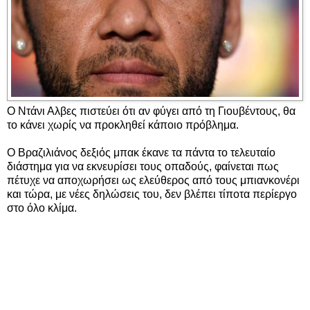
Ο Ντάνι Αλβες πιστεύει ότι αν φύγει από τη Γιουβέντους, θα
το κάνει χωρίς να προκληθεί κάποιο πρόβλημα.
Ο Βραζιλιάνος δεξιός μπακ έκανε τα πάντα το τελευταίο
διάστημα για να εκνευρίσει τους οπαδούς, φαίνεται πως
πέτυχε να αποχωρήσει ως ελεύθερος από τους μπιανκονέρι
και τώρα, με νέες δηλώσεις του, δεν βλέπει τίποτα περίεργο
στο όλο κλίμα.