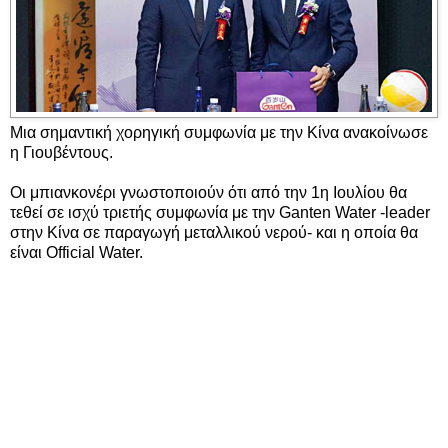
Μια σημαντική χορηγική συμφωνία με την Κίνα ανακοίνωσε
η Γιουβέντους.
Οι μπιανκονέρι γνωστοποιούν ότι από την 1η Ιουλίου θα
τεθεί σε ισχύ τριετής συμφωνία με την Ganten Water -leader
στην Κίνα σε παραγωγή μεταλλικού νερού- και η οποία θα
είναι Official Water.