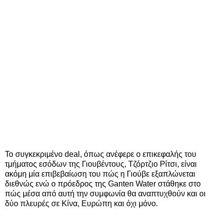
Το συγκεκριμένο deal, όπως ανέφερε ο επικεφαλής του
τμήματος εσόδων της Γιουβέντους, Τζόρτζιο Ρίτσι, είναι
ακόμη μία επιβεβαίωση του πώς η Γιούβε εξαπλώνεται
διεθνώς ενώ ο πρόεδρος της Ganten Water στάθηκε στο
πώς μέσα από αυτή την συμφωνία θα αναπτυχθούν και οι
δύο πλευρές σε Κίνα, Ευρώπη και όχι μόνο.