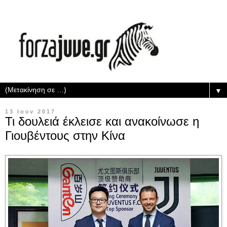
▼
13 Ιουν 2017
Τι δουλειά έκλεισε και ανακοίνωσε η
Γιουβέντους στην Κίνα