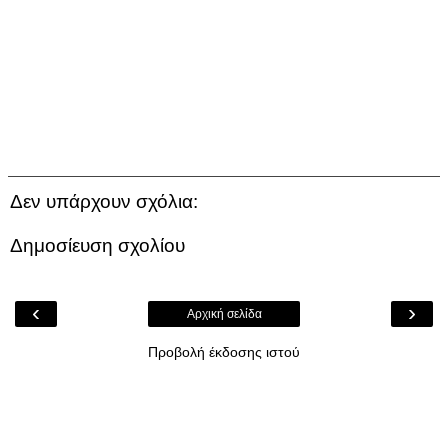
Δεν υπάρχουν σχόλια:
Δημοσίευση σχολίου
‹
›
Αρχική σελίδα
Προβολή έκδοσης ιστού