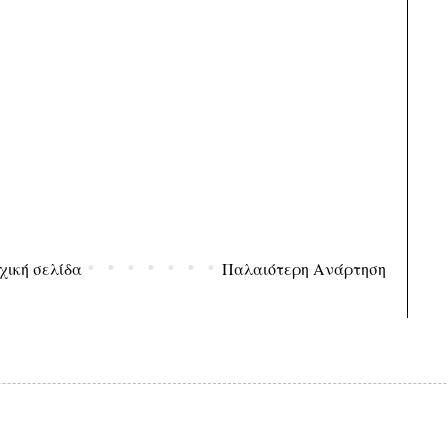
χική σελίδα
Παλαιότερη Ανάρτηση