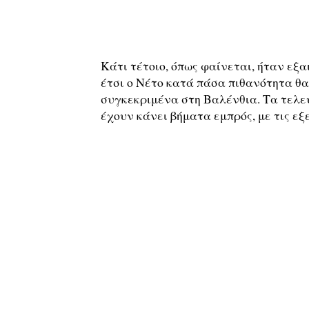
Κάτι τέτοιο, όπως φαίνεται, ήταν εξα
έτσι ο Νέτο κατά πάσα πιθανότητα θα
συγκεκριμένα στη Βαλένθια. Τα τελε
έχουν κάνει βήματα εμπρός, με τις εξ