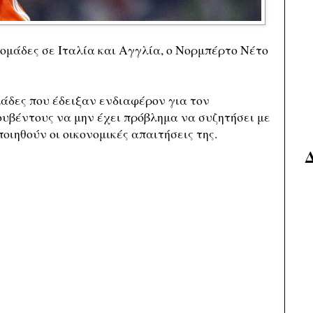
 ομάδες σε Ιταλία και Αγγλία, ο Νορμπέρτο Νέτο
μάδες που έδειξαν ενδιαφέρον για τον
υβέντους να μην έχει πρόβλημα να συζητήσει με
οιηθούν οι οικονομικές απαιτήσεις της.