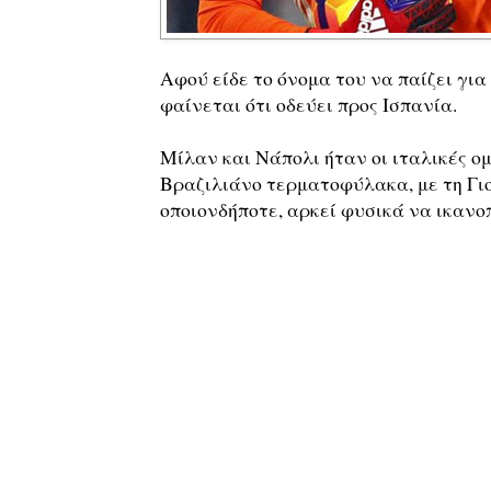
Αφού είδε το όνομα του να παίζει για
φαίνεται ότι οδεύει προς Ισπανία.
Μίλαν και Νάπολι ήταν οι ιταλικές ο
Βραζιλιάνο τερματοφύλακα, με τη Γιο
οποιονδήποτε, αρκεί φυσικά να ικανοπ