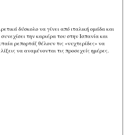
ιρετικά δύσκολο να γίνει από ιταλική ομάδα και
 συνεχίσει την καριέρα του στην Ισπανία και
υταία ρεπορτάζ θέλουν τις «νυχτερίδες» να
ελίξεις να αναμένονται τις προσεχείς ημέρες.