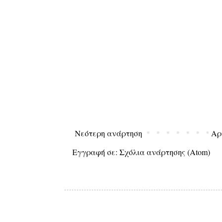
Νεότερη ανάρτηση
Αρ
Εγγραφή σε:
Σχόλια ανάρτησης (Atom)