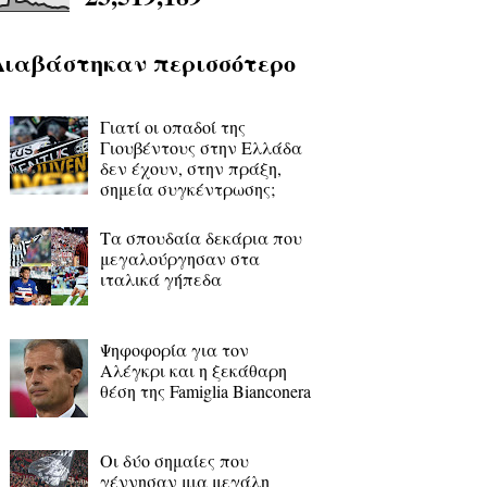
Διαβάστηκαν περισσότερο
Γιατί οι οπαδοί της
Γιουβέντους στην Ελλάδα
δεν έχουν, στην πράξη,
σημεία συγκέντρωσης;
Τα σπουδαία δεκάρια που
μεγαλούργησαν στα
ιταλικά γήπεδα
Ψηφοφορία για τον
Αλέγκρι και η ξεκάθαρη
θέση της Famiglia Bianconera
Οι δύο σημαίες που
γέννησαν μια μεγάλη