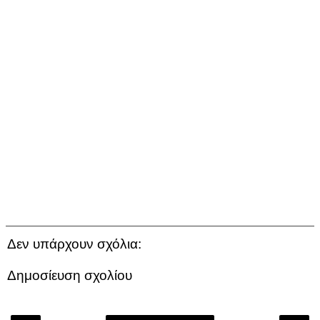
Δεν υπάρχουν σχόλια:
Δημοσίευση σχολίου