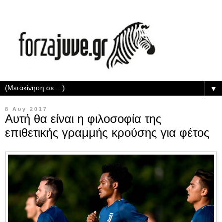
▼
8 Αυγ 2017
Αυτή θα είναι η φιλοσοφία της
επιθετικής γραμμής κρούσης για φέτος