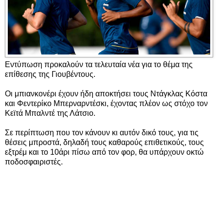
Εντύπωση προκαλούν τα τελευταία νέα για το θέμα της
επίθεσης της Γιουβέντους.
Οι μπιανκονέρι έχουν ήδη αποκτήσει τους Ντάγκλας Κόστα
και Φεντερίκο Μπερναρντέσκι, έχοντας πλέον ως στόχο τον
Κεϊτά Μπαλντέ της Λάτσιο.
Σε περίπτωση που τον κάνουν κι αυτόν δικό τους, για τις
θέσεις μπροστά, δηλαδή τους καθαρούς επιθετικούς, τους
εξτρέμ και το 10άρι πίσω από τον φορ, θα υπάρχουν οκτώ
ποδοσφαιριστές.