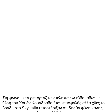
Σύμφωνα με τα ρεπορτάζ των τελευταίων εβδομάδων, η
θέση του Χουάν Κουαδράδο ήταν επισφαλής αλλά χθες το
βράδυ στο Sky Italia υποστήριξαν ότι δεν θα φύγει κανείς,