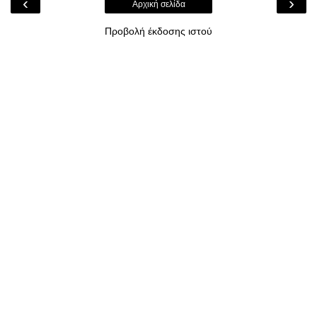
‹
›
Αρχική σελίδα
Προβολή έκδοσης ιστού