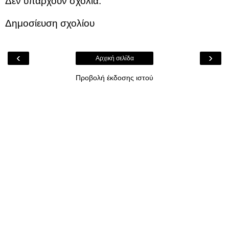
Δεν υπάρχουν σχόλια:
Δημοσίευση σχολίου
‹
›
Αρχική σελίδα
Προβολή έκδοσης ιστού