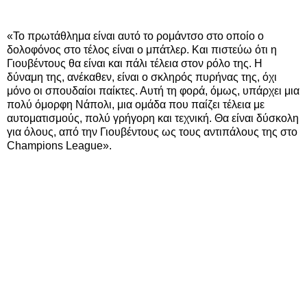
«Το πρωτάθλημα είναι αυτό το ρομάντσο στο οποίο ο
δολοφόνος στο τέλος είναι ο μπάτλερ. Και πιστεύω ότι η
Γιουβέντους θα είναι και πάλι τέλεια στον ρόλο της. Η
δύναμη της, ανέκαθεν, είναι ο σκληρός πυρήνας της, όχι
μόνο οι σπουδαίοι παίκτες. Αυτή τη φορά, όμως, υπάρχει μια
πολύ όμορφη Νάπολι, μια ομάδα που παίζει τέλεια με
αυτοματισμούς, πολύ γρήγορη και τεχνική. Θα είναι δύσκολη
για όλους, από την Γιουβέντους ως τους αντιπάλους της στο
Champions League».