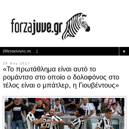
▼
28 Αυγ 2017
«Το πρωτάθλημα είναι αυτό το
ρομάντσο στο οποίο ο δολοφόνος στο
τέλος είναι ο μπάτλερ, η Γιουβέντους»