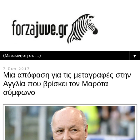
▼
7 Σεπ 2017
Μια απόφαση για τις μεταγραφές στην
Αγγλία που βρίσκει τον Μαρότα
σύμφωνο