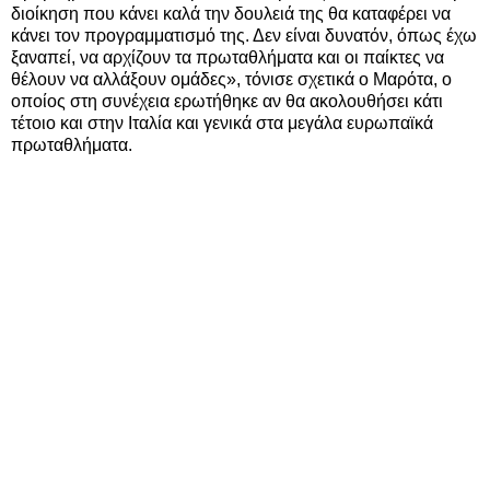
διοίκηση που κάνει καλά την δουλειά της θα καταφέρει να
κάνει τον προγραμματισμό της. Δεν είναι δυνατόν, όπως έχω
ξαναπεί, να αρχίζουν τα πρωταθλήματα και οι παίκτες να
θέλουν να αλλάξουν ομάδες», τόνισε σχετικά ο Μαρότα, ο
οποίος στη συνέχεια ερωτήθηκε αν θα ακολουθήσει κάτι
τέτοιο και στην Ιταλία και γενικά στα μεγάλα ευρωπαϊκά
πρωταθλήματα.