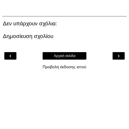
Δεν υπάρχουν σχόλια:
Δημοσίευση σχολίου
‹
›
Αρχική σελίδα
Προβολή έκδοσης ιστού