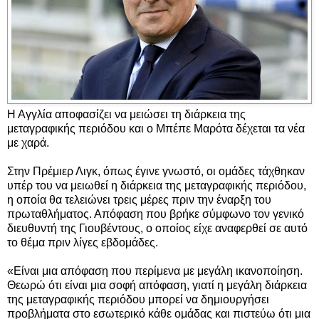
Η Αγγλία αποφασίζει να μειώσει τη διάρκεια της
μεταγραφικής περιόδου και ο Μπέπε Μαρότα δέχεται τα νέα
με χαρά.
Στην Πρέμιερ Λιγκ, όπως έγινε γνωστό, οι ομάδες τάχθηκαν
υπέρ του να μειωθεί η διάρκεια της μεταγραφικής περιόδου,
η οποία θα τελειώνει τρεις μέρες πριν την έναρξη του
πρωταθλήματος. Απόφαση που βρήκε σύμφωνο τον γενικό
διευθυντή της Γιουβέντους, ο οποίος είχε αναφερθεί σε αυτό
το θέμα πριν λίγες εβδομάδες.
«Είναι μια απόφαση που περίμενα με μεγάλη ικανοποίηση.
Θεωρώ ότι είναι μια σοφή απόφαση, γιατί η μεγάλη διάρκεια
της μεταγραφικής περιόδου μπορεί να δημιουργήσει
προβλήματα στο εσωτερικό κάθε ομάδας και πιστεύω ότι μια