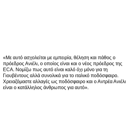
«Με αυτό ασχολείται με εμπειρία, θέληση και πάθος ο
πρόεδρος Ανιέλι, ο οποίος είναι και ο νέος πρόεδρος της
ECA. Νομίζω πως αυτό είναι καλό όχι μόνο για τη
Γιουβέντους αλλά συνολικά για το ιταλικό ποδόσφαιρο.
Χρειαζόμαστε αλλαγές ως ποδόσφαιρο και ο Αντρέα Ανιέλι
είναι ο κατάλληλος άνθρωπος για αυτό».