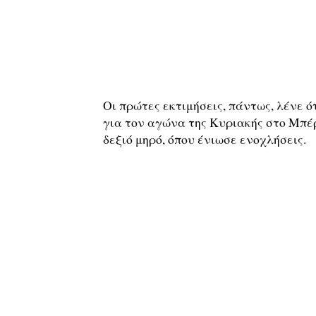
Οι πρώτες εκτιμήσεις, πάντως, λένε ό
για τον αγώνα της Κυριακής στο Μπέρ
δεξιό μηρό, όπου ένιωσε ενοχλήσεις.