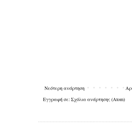
Νεότερη ανάρτηση
Αρ
Εγγραφή σε:
Σχόλια ανάρτησης (Atom)