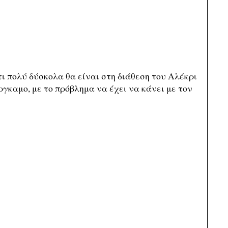
τι πολύ δύσκολα θα είναι στη διάθεση του Αλέκρι
γκαμο, με το πρόβλημα να έχει να κάνει με τον