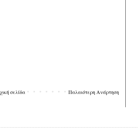
χική σελίδα
Παλαιότερη Ανάρτηση