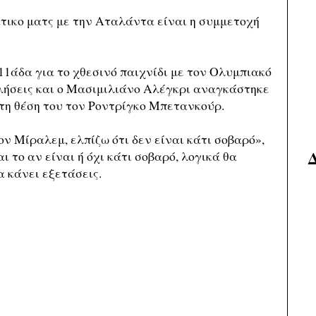
τικο ματς με την Αταλάντα είναι η συμμετοχή
11άδα για το χθεσινό παιχνίδι με τον Ολυμπιακό
ήσεις και ο Μασιμιλιάνο Αλέγκρι αναγκάστηκε
τη θέση του τον Ροντρίγκο Μπετανκούρ.
ον Μίραλεμ, ελπίζω ότι δεν είναι κάτι σοβαρό»,
ι το αν είναι ή όχι κάτι σοβαρό, λογικά θα
α κάνει εξετάσεις.