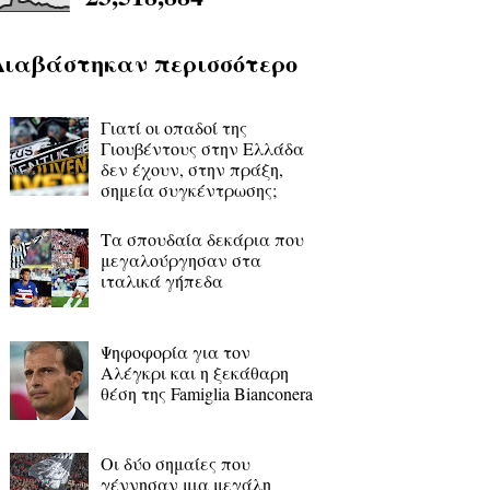
Διαβάστηκαν περισσότερο
Γιατί οι οπαδοί της
Γιουβέντους στην Ελλάδα
δεν έχουν, στην πράξη,
σημεία συγκέντρωσης;
Τα σπουδαία δεκάρια που
μεγαλούργησαν στα
ιταλικά γήπεδα
Ψηφοφορία για τον
Αλέγκρι και η ξεκάθαρη
θέση της Famiglia Bianconera
Οι δύο σημαίες που
γέννησαν μια μεγάλη