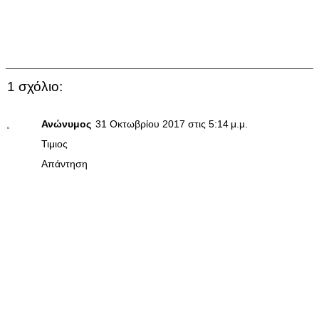
1 σχόλιο:
Ανώνυμος
31 Οκτωβρίου 2017 στις 5:14 μ.μ.
Τιμιος
Απάντηση