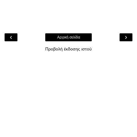
‹
›
Αρχική σελίδα
Προβολή έκδοσης ιστού