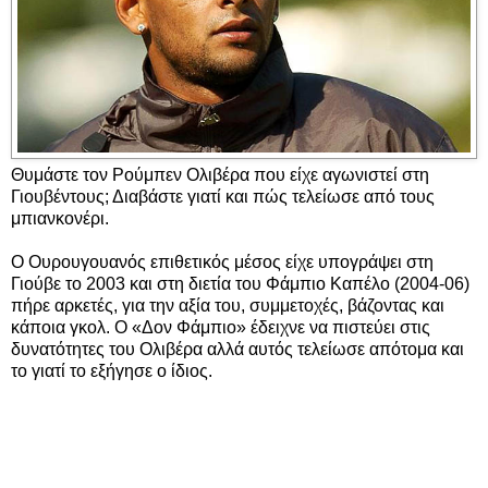
Θυμάστε τον Ρούμπεν Ολιβέρα που είχε αγωνιστεί στη
Γιουβέντους; Διαβάστε γιατί και πώς τελείωσε από τους
μπιανκονέρι.
Ο Ουρουγουανός επιθετικός μέσος είχε υπογράψει στη
Γιούβε το 2003 και στη διετία του Φάμπιο Καπέλο (2004-06)
πήρε αρκετές, για την αξία του, συμμετοχές, βάζοντας και
κάποια γκολ. Ο «Δον Φάμπιο» έδειχνε να πιστεύει στις
δυνατότητες του Ολιβέρα αλλά αυτός τελείωσε απότομα και
το γιατί το εξήγησε ο ίδιος.