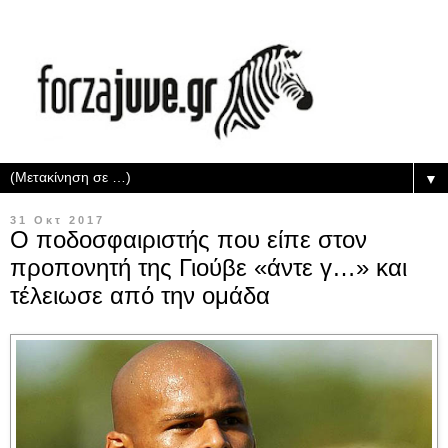
▼
31 Οκτ 2017
Ο ποδοσφαιριστής που είπε στον
προπονητή της Γιούβε «άντε γ…» και
τέλειωσε από την ομάδα