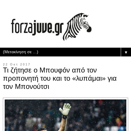
▼
22 Οκτ 2017
Τι ζήτησε ο Μπουφόν από τον
προπονητή του και το «λυπάμαι» για
τον Μπονούτσι