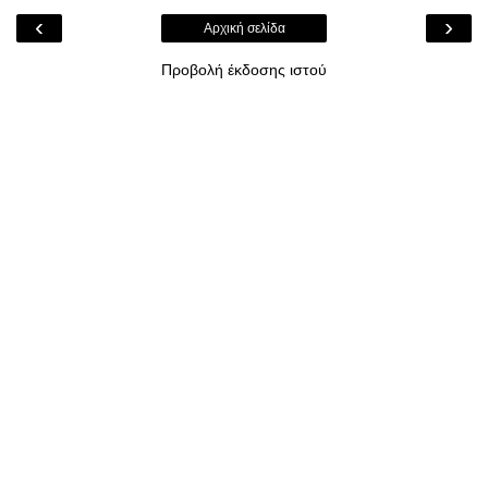
‹
›
Αρχική σελίδα
Προβολή έκδοσης ιστού