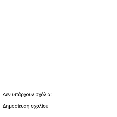
Δεν υπάρχουν σχόλια:
Δημοσίευση σχολίου