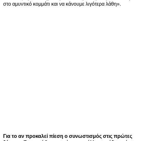
στο αμυντικό κομμάτι και να κάνουμε λιγότερα λάθη».
Για το αν προκαλεί πίεση ο συνωστισμός στις πρώτες