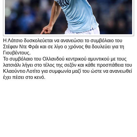
Η Λάτσιο δυσκολεύεται να ανανεώσει το συμβόλαιο του
Στέφαν Ντε Φράι και σε λίγο ο χρόνος θα δουλεύει για τη
Γιουβέντους.
Το συμβόλαιο του Ολλανδού κεντρικού αμυντικού με τους
λατσιάλι λήγει στο τέλος της σεζόν και κάθε προσπάθεια του
Κλαούντιο Λοτίτο για συμφωνία μαζί του ώστε να ανανεωθεί
έχει πέσει στο κενό.