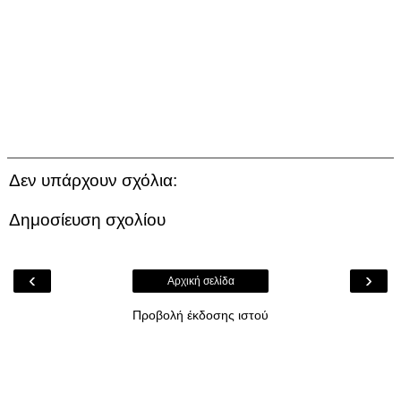
Δεν υπάρχουν σχόλια:
Δημοσίευση σχολίου
‹
›
Αρχική σελίδα
Προβολή έκδοσης ιστού