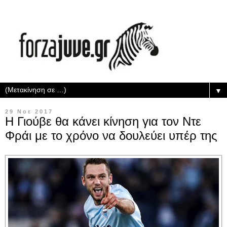
▼
29 Νοε 2017
Η Γιούβε θα κάνει κίνηση για τον Ντε
Φράι με το χρόνο να δουλεύει υπέρ της