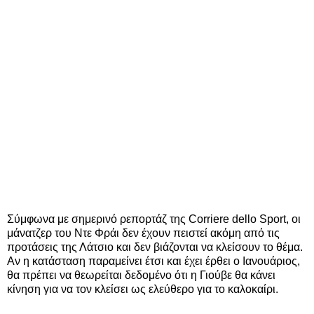
Σύμφωνα με σημερινό ρεπορτάζ της Corriere dello Sport, οι
μάνατζερ του Ντε Φράι δεν έχουν πειστεί ακόμη από τις
προτάσεις της Λάτσιο και δεν βιάζονται να κλείσουν το θέμα.
Αν η κατάσταση παραμείνει έτσι και έχει έρθει ο Ιανουάριος,
θα πρέπει να θεωρείται δεδομένο ότι η Γιούβε θα κάνει
κίνηση για να τον κλείσει ως ελεύθερο για το καλοκαίρι.