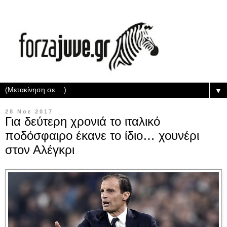
▼
28 Νοε 2017
Για δεύτερη χρονιά το ιταλικό
ποδόσφαιρο έκανε το ίδιο… χουνέρι
στον Αλέγκρι