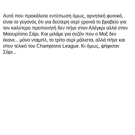
Αυτό που προκάλεσε εντύπωση όμως, αρνητική φυσικά,
είναι το γεγονός ότι για δεύτερη σερί χρονιά το βραβείο για
τον καλύτερο προπονητή δεν πήγε στον Αλέγκρι αλλά στον
Μαουρίτσιο Σάρι. Και μιλάμε για σεζόν που ο Μαξ δεν
έκανε... μόνο νταμπλ, το τρίτο σερί μάλιστα, αλλά πήγε και
στον τελικό του Champions League. Κι όμως, ψήφισαν
Σάρι...