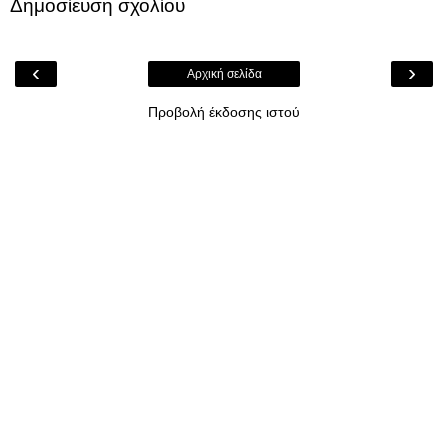
Δημοσίευση σχολίου
‹
›
Αρχική σελίδα
Προβολή έκδοσης ιστού