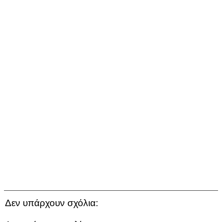
Δεν υπάρχουν σχόλια: