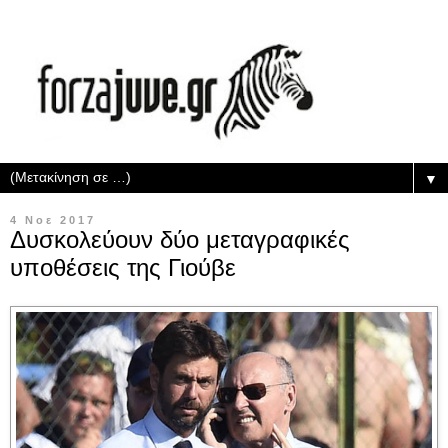
▼
4 Νοε 2017
Δυσκολεύουν δύο μεταγραφικές
υποθέσεις της Γιούβε