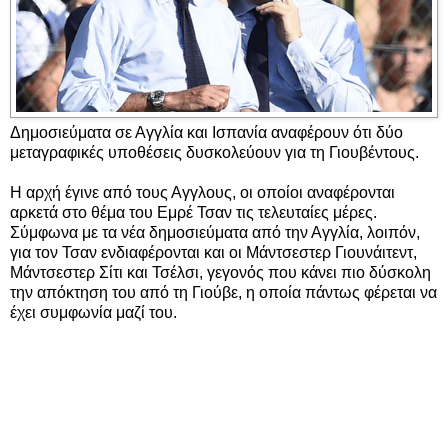
Δημοσιεύματα σε Αγγλία και Ισπανία αναφέρουν ότι δύο
μεταγραφικές υποθέσεις δυσκολεύουν για τη Γιουβέντους.
Η αρχή έγινε από τους Αγγλους, οι οποίοι αναφέρονται
αρκετά στο θέμα του Εμρέ Τσαν τις τελευταίες μέρες.
Σύμφωνα με τα νέα δημοσιεύματα από την Αγγλία, λοιπόν,
για τον Τσαν ενδιαφέρονται και οι Μάντσεστερ Γιουνάιτεντ,
Μάντσεστερ Σίτι και Τσέλσι, γεγονός που κάνει πιο δύσκολη
την απόκτηση του από τη Γιούβε, η οποία πάντως φέρεται να
έχει συμφωνία μαζί του.