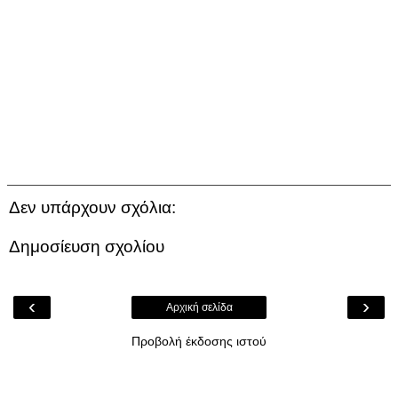
Δεν υπάρχουν σχόλια:
Δημοσίευση σχολίου
‹
›
Αρχική σελίδα
Προβολή έκδοσης ιστού