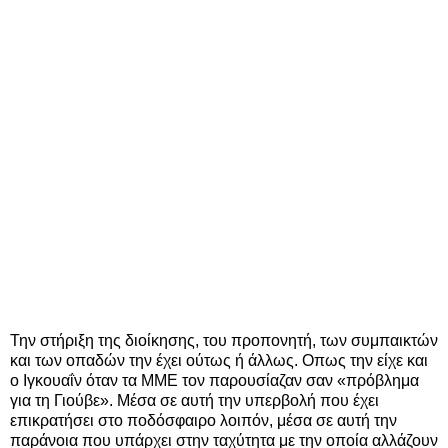
Την στήριξη της διοίκησης, του προπονητή, των συμπαικτών
και των οπαδών την έχει ούτως ή άλλως. Οπως την είχε και
ο Ιγκουαΐν όταν τα ΜΜΕ τον παρουσίαζαν σαν «πρόβλημα
για τη Γιούβε». Μέσα σε αυτή την υπερβολή που έχει
επικρατήσει στο ποδόσφαιρο λοιπόν, μέσα σε αυτή την
παράνοια που υπάρχει στην ταχύτητα με την οποία αλλάζουν