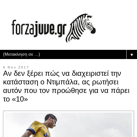
▼
6 Νοε 2017
Αν δεν ξέρει πώς να διαχειριστεί την
κατάσταση ο Ντιμπάλα, ας ρωτήσει
αυτόν που τον προώθησε για να πάρει
το «10»