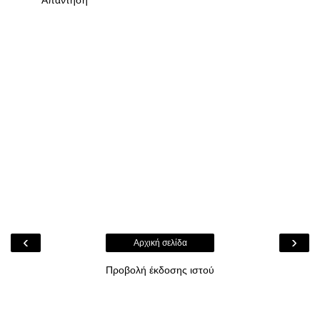
‹
›
Αρχική σελίδα
Προβολή έκδοσης ιστού