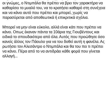
οι γνώμες, ο Ντιμπάλα θα πρέπει να βρει τον χαρακτήρα να
καθαρίσει το μυαλό του, να το κρατήσει καθαρό στη συνέχεια
και να κάνει αυτό που πρέπει και μπορεί, χωρίς να
παρασύρεται από αποθεωτικά ή επικριτικά σχόλια.
Μπορεί να μην είναι εύκολο, αλλά είναι κάτι που πρέπει να
κάνει. Οπως έκαναν πάντα τα 10άρια της Γιουβέντους και
ειδικά το σπουδαιότερο από όλα. Αυτός που προώθησε όσο
κανείς άλλος τον Πάουλο για να του δοθεί αυτή η φανέλα. Ας
ρωτήσει τον Αλεσάντρο ο Ντιμπάλα και θα του πει τι πρέπει
να κάνει. Πέρα από το να αντιδράει κάθε φορά που γίνεται
αλλαγή...