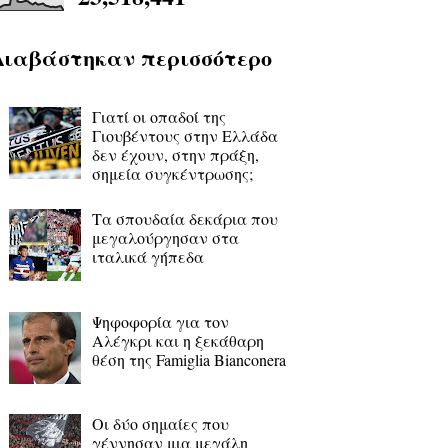
Διαβάστηκαν περισσότερο
Γιατί οι οπαδοί της
Γιουβέντους στην Ελλάδα
δεν έχουν, στην πράξη,
σημεία συγκέντρωσης;
Τα σπουδαία δεκάρια που
μεγαλούργησαν στα
ιταλικά γήπεδα
Ψηφοφορία για τον
Αλέγκρι και η ξεκάθαρη
θέση της Famiglia Bianconera
Οι δύο σημαίες που
γέννησαν μια μεγάλη