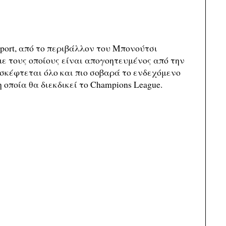
Sport, από το περιβάλλον του Μπονούτσι
ε τους οποίους είναι απογοητευμένος από την
σκέφτεται όλο και πιο σοβαρά το ενδεχόμενο
 οποία θα διεκδικεί το Champions League.