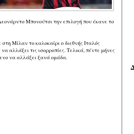
Λεονάρντο Μπονούτσι την επιλογή που έκανε το
 στη Μίλαν το καλοκαίρι ο διεθνής Ιταλός
 να αλλάξει τις ισορροπίες. Τελικά, πέντε μήνες
μενο να αλλάξει ξανά ομάδα.