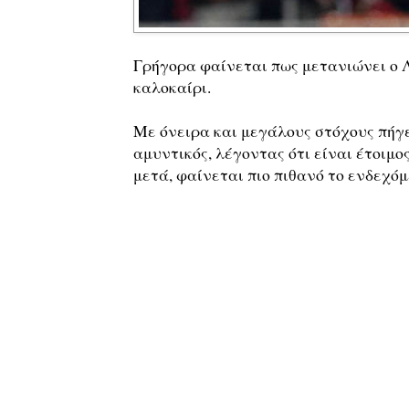
Γρήγορα φαίνεται πως μετανιώνει ο 
καλοκαίρι.
Με όνειρα και μεγάλους στόχους πήγε
αμυντικός, λέγοντας ότι είναι έτοιμος
μετά, φαίνεται πιο πιθανό το ενδεχό