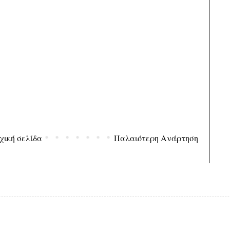
χική σελίδα
Παλαιότερη Ανάρτηση