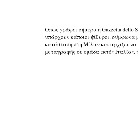
Οπως γράφει σήμερα η Gazzetta dello 
υπάρχουν κάποιοι ψίθυροι, σύμφωνα μ
κατάσταση στη Μίλαν και αρχίζει να 
μεταγραφής σε ομάδα εκτός Ιταλίας, η