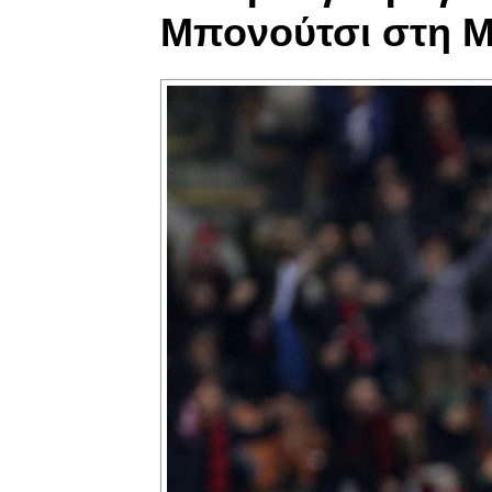
Μπονούτσι στη Μ