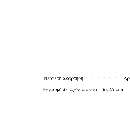
Νεότερη ανάρτηση
Αρ
Εγγραφή σε:
Σχόλια ανάρτησης (Atom)