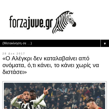
▼
28 Δεκ 2017
«Ο Αλέγκρι δεν καταλαβαίνει από
ονόματα, ό,τι κάνει, το κάνει χωρίς να
διστάσει»