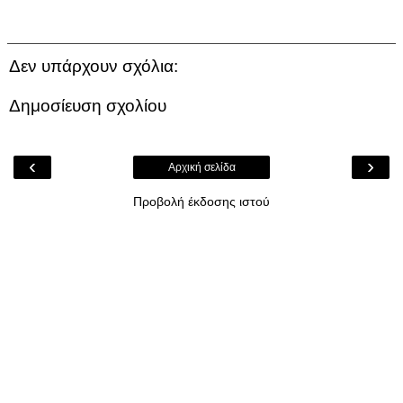
Δεν υπάρχουν σχόλια:
Δημοσίευση σχολίου
‹
›
Αρχική σελίδα
Προβολή έκδοσης ιστού