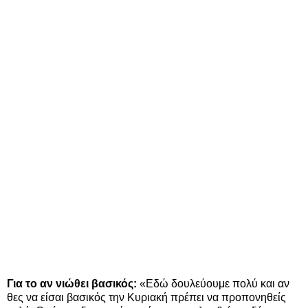
Για το αν νιώθει βασικός:
«Εδώ δουλεύουμε πολύ και αν
θες να είσαι βασικός την Κυριακή πρέπει να προπονηθείς