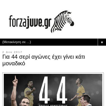
▼
2 Δεκ 2017
Για 44 σερί αγώνες έχει γίνει κάτι
μοναδικό