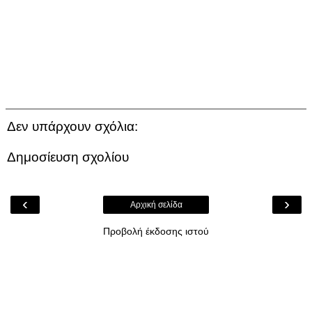
Δεν υπάρχουν σχόλια:
Δημοσίευση σχολίου
‹
›
Αρχική σελίδα
Προβολή έκδοσης ιστού